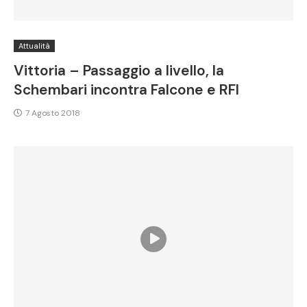
Attualità
Vittoria – Passaggio a livello, la
Schembari incontra Falcone e RFI
7 Agosto 2018