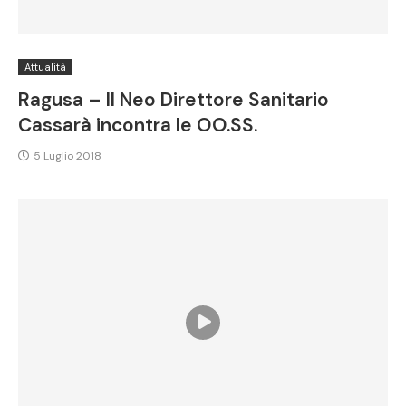
Attualità
Ragusa – Il Neo Direttore Sanitario
Cassarà incontra le OO.SS.
5 Luglio 2018