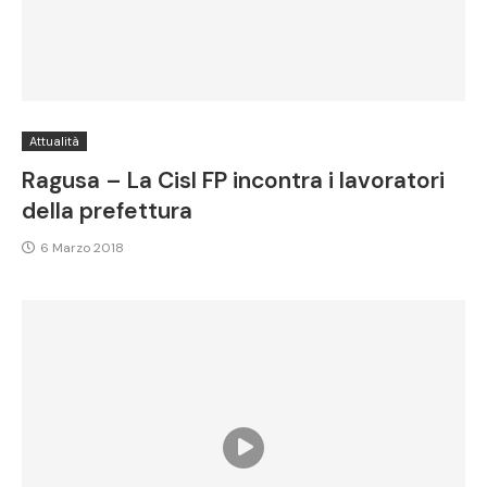
Attualità
Ragusa – La Cisl FP incontra i lavoratori
della prefettura
6 Marzo 2018