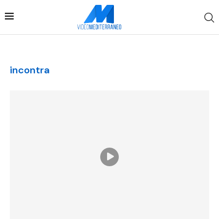
incontra