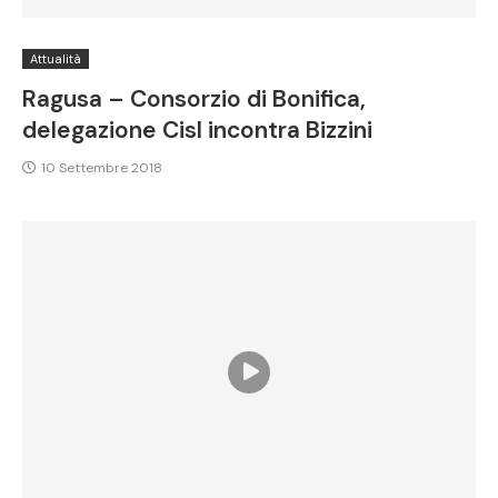
Attualità
Ragusa – Consorzio di Bonifica,
delegazione Cisl incontra Bizzini
10 Settembre 2018