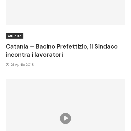
Attualità
Catania – Bacino Prefettizio, il Sindaco
incontra i lavoratori
21 Aprile 2018