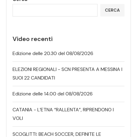
CERCA
Video recenti
Edizione delle 20.30 del 08/08/2026
ELEZIONI REGIONALI - SCN PRESENTA A MESSINA I
SUOI 22 CANDIDATI
Edizione delle 14.00 del 08/08/2026
CATANIA - L’ETNA “RALLENTA”, RIPRENDONO I
VOLI
SCOGLITTI: BEACH SOCCER, DEFINITE LE