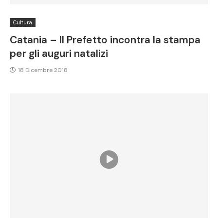
Cultura
Catania – Il Prefetto incontra la stampa
per gli auguri natalizi
18 Dicembre 2018