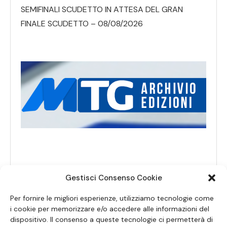
SEMIFINALI SCUDETTO IN ATTESA DEL GRAN
FINALE SCUDETTO – 08/08/2026
Gestisci Consenso Cookie
Per fornire le migliori esperienze, utilizziamo tecnologie come
i cookie per memorizzare e/o accedere alle informazioni del
dispositivo. Il consenso a queste tecnologie ci permetterà di