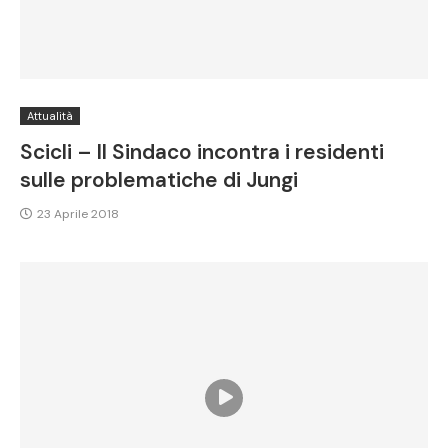
Attualità
Scicli – Il Sindaco incontra i residenti
sulle problematiche di Jungi
23 Aprile 2018