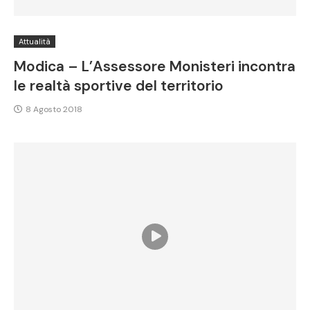
Attualità
Modica – L’Assessore Monisteri incontra
le realtà sportive del territorio
8 Agosto 2018