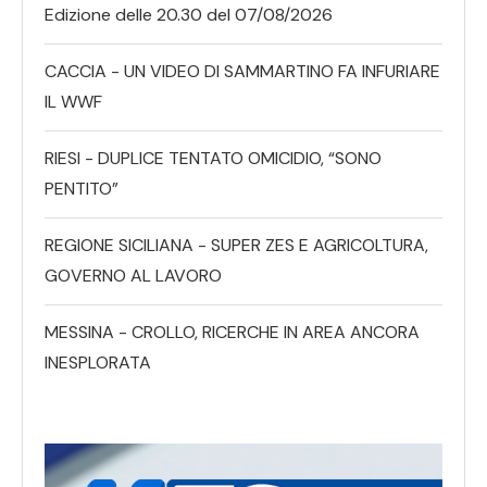
Edizione delle 20.30 del 07/08/2026
CACCIA - UN VIDEO DI SAMMARTINO FA INFURIARE
IL WWF
RIESI - DUPLICE TENTATO OMICIDIO, “SONO
PENTITO”
REGIONE SICILIANA - SUPER ZES E AGRICOLTURA,
GOVERNO AL LAVORO
MESSINA - CROLLO, RICERCHE IN AREA ANCORA
INESPLORATA