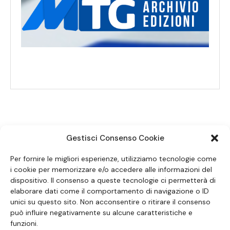
Gestisci Consenso Cookie
SEGUICI SUI SOCIAL
Per fornire le migliori esperienze, utilizziamo tecnologie come
i cookie per memorizzare e/o accedere alle informazioni del
dispositivo. Il consenso a queste tecnologie ci permetterà di
elaborare dati come il comportamento di navigazione o ID
unici su questo sito. Non acconsentire o ritirare il consenso
può influire negativamente su alcune caratteristiche e
funzioni.