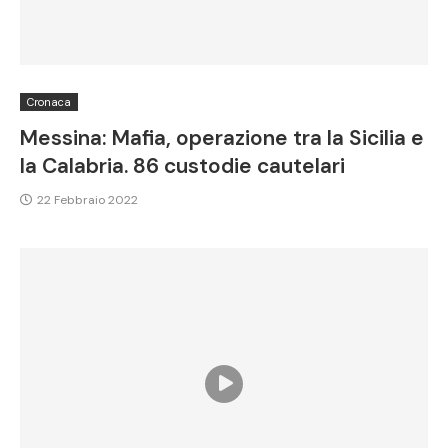
Cronaca
Messina: Mafia, operazione tra la Sicilia e
la Calabria. 86 custodie cautelari
22 Febbraio 2022