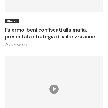
Attualità
Palermo: beni confiscati alla mafia,
presentata strategia di valorizzazione
2 Marzo 2022