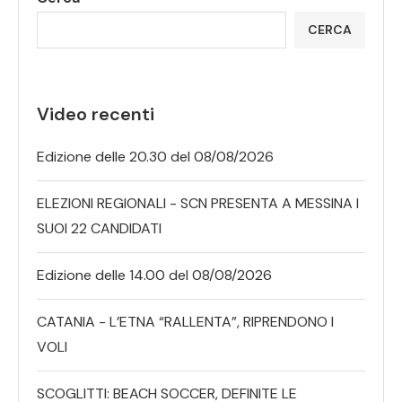
CERCA
Video recenti
Edizione delle 20.30 del 08/08/2026
ELEZIONI REGIONALI - SCN PRESENTA A MESSINA I
SUOI 22 CANDIDATI
Edizione delle 14.00 del 08/08/2026
CATANIA - L’ETNA “RALLENTA”, RIPRENDONO I
VOLI
SCOGLITTI: BEACH SOCCER, DEFINITE LE