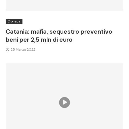
Cronaca
Catania: mafia, sequestro preventivo
beni per 2,5 mln di euro
25 Marzo 2022