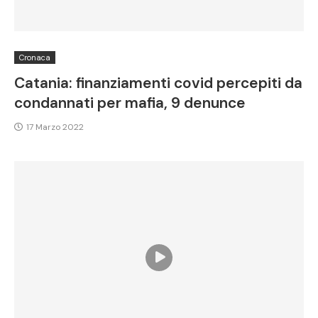
Cronaca
Catania: finanziamenti covid percepiti da
condannati per mafia, 9 denunce
17 Marzo 2022