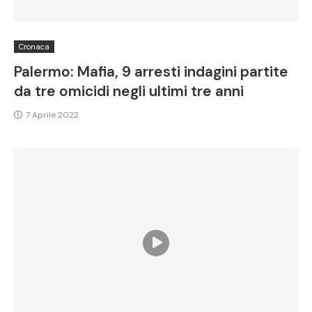
Cronaca
Palermo: Mafia, 9 arresti indagini partite
da tre omicidi negli ultimi tre anni
7 Aprile 2022