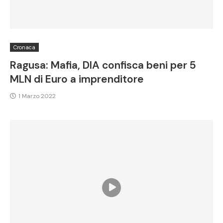
Cronaca
Ragusa: Mafia, DIA confisca beni per 5
MLN di Euro a imprenditore
1 Marzo 2022