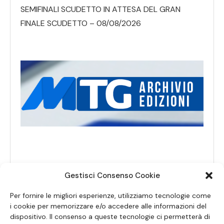
SEMIFINALI SCUDETTO IN ATTESA DEL GRAN
FINALE SCUDETTO – 08/08/2026
Gestisci Consenso Cookie
Per fornire le migliori esperienze, utilizziamo tecnologie come
i cookie per memorizzare e/o accedere alle informazioni del
dispositivo. Il consenso a queste tecnologie ci permetterà di