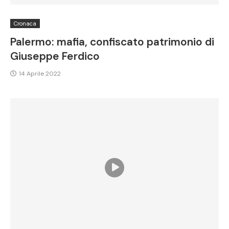
Cronaca
Palermo: mafia, confiscato patrimonio di
Giuseppe Ferdico
14 Aprile 2022