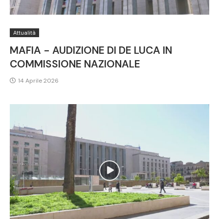
Attualità
MAFIA - AUDIZIONE DI DE LUCA IN
COMMISSIONE NAZIONALE
14 Aprile 2026