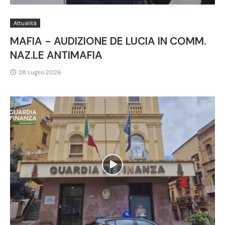
Attualità
MAFIA - AUDIZIONE DE LUCIA IN COMM.
NAZ.LE ANTIMAFIA
28 Luglio 2026