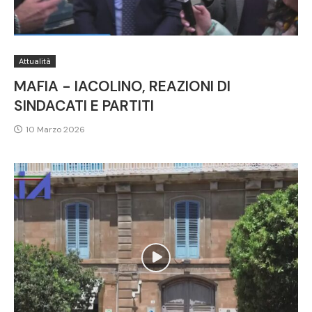
Attualità
MAFIA - IACOLINO, REAZIONI DI
SINDACATI E PARTITI
10 Marzo 2026