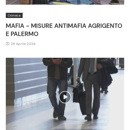
Cronaca
MAFIA - MISURE ANTIMAFIA AGRIGENTO
E PALERMO
28 Aprile 2026