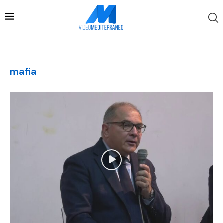
mafia