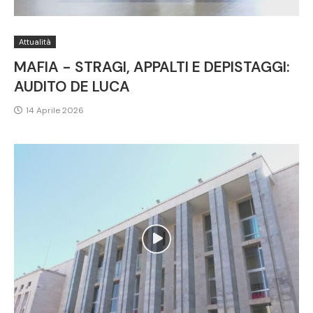
Attualità
MAFIA - STRAGI, APPALTI E DEPISTAGGI:
AUDITO DE LUCA
14 Aprile 2026