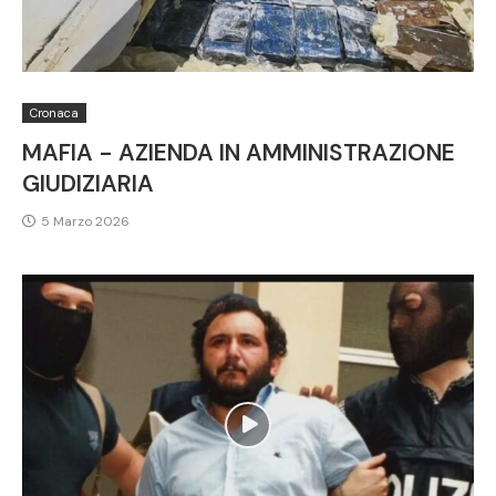
Cronaca
MAFIA - AZIENDA IN AMMINISTRAZIONE
GIUDIZIARIA
5 Marzo 2026