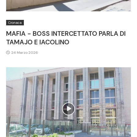
Cronaca
MAFIA - BOSS INTERCETTATO PARLA DI
TAMAJO E IACOLINO
24 Marzo 2026