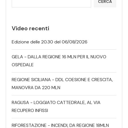
CERCA
Video recenti
Edizione delle 20.30 del 06/08/2026
GELA - DALLA REGIONE 16 MLN PER IL NUOVO
OSPEDALE
REGIONE SICILIANA - DDL COESIONE E CRESCITA,
MANOVRA DA 220 MLN
RAGUSA - LOGGIATO CATTEDRALE, AL VIA
RECUPERO INFISSI
RIFORESTAZIONE - INCENDI, DA REGIONE 18MLN