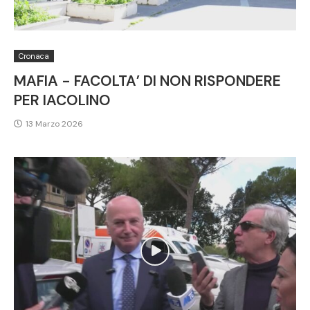
Cronaca
MAFIA - FACOLTA’ DI NON RISPONDERE
PER IACOLINO
13 Marzo 2026