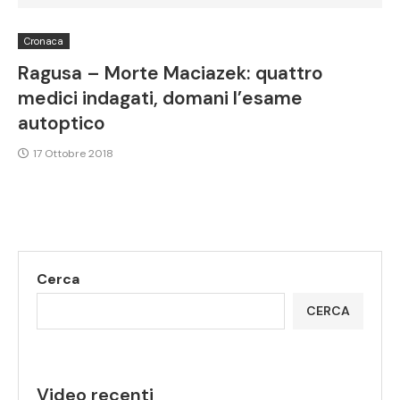
Cronaca
Ragusa – Morte Maciazek: quattro
medici indagati, domani l’esame
autoptico
17 Ottobre 2018
Cerca
CERCA
Video recenti