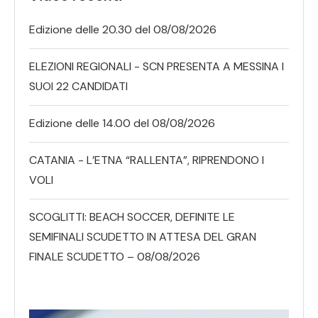
Edizione delle 20.30 del 08/08/2026
ELEZIONI REGIONALI - SCN PRESENTA A MESSINA I
SUOI 22 CANDIDATI
Edizione delle 14.00 del 08/08/2026
CATANIA - L’ETNA “RALLENTA”, RIPRENDONO I
VOLI
SCOGLITTI: BEACH SOCCER, DEFINITE LE
SEMIFINALI SCUDETTO IN ATTESA DEL GRAN
FINALE SCUDETTO – 08/08/2026