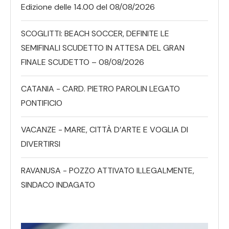
Edizione delle 14.00 del 08/08/2026
SCOGLITTI: BEACH SOCCER, DEFINITE LE
SEMIFINALI SCUDETTO IN ATTESA DEL GRAN
FINALE SCUDETTO – 08/08/2026
CATANIA - CARD. PIETRO PAROLIN LEGATO
PONTIFICIO
VACANZE - MARE, CITTÀ D’ARTE E VOGLIA DI
DIVERTIRSI
RAVANUSA - POZZO ATTIVATO ILLEGALMENTE,
SINDACO INDAGATO