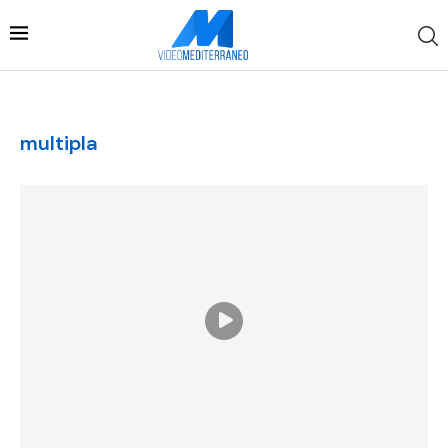
multipla