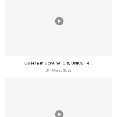
Guerra in Ucraina: CRI, UNICEF e...
1 Marzo 2022