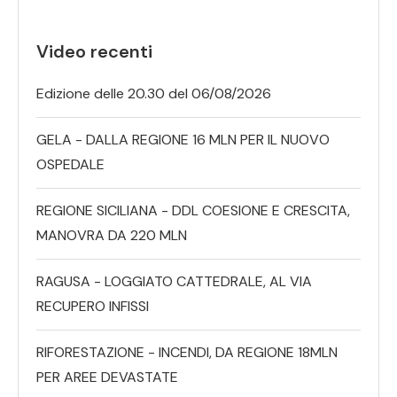
Video recenti
Edizione delle 20.30 del 06/08/2026
GELA - DALLA REGIONE 16 MLN PER IL NUOVO
OSPEDALE
REGIONE SICILIANA - DDL COESIONE E CRESCITA,
MANOVRA DA 220 MLN
RAGUSA - LOGGIATO CATTEDRALE, AL VIA
RECUPERO INFISSI
RIFORESTAZIONE - INCENDI, DA REGIONE 18MLN
PER AREE DEVASTATE