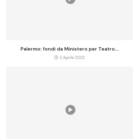
Palermo: fondi da Ministero per Teatro...
2 Aprile 2022