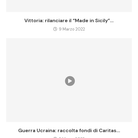
Vittoria: rilanciare il “Made in Sicily”...
9 Marzo 2022
Guerra Ucraina: raccolta fondi di Caritas...