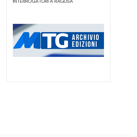
INTERROGATORI A RAGUSA