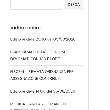
CERCA
Video recenti
Edizione delle 20.30 del 05/08/2026
ESAMI DI MATURITA' - E’ BOOM DI
DIPLOMATI CON 100 E LODE
NISCEMI - FIRMATA ORDINANZA PER
ASSEGNAZIONE CONTRIBUTI
Edizione delle 14.00 del 05/08/2026
MODICA - ANFFAS, DOMANI GLI