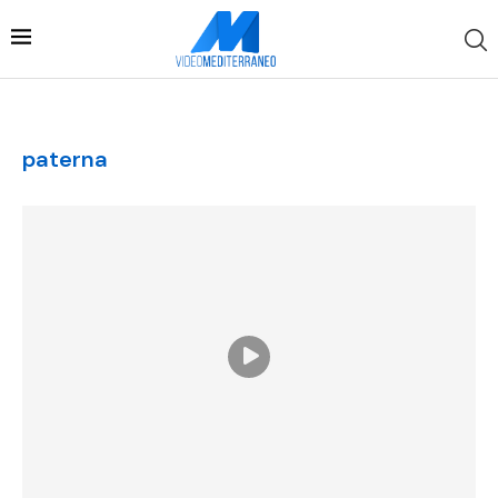
paterna