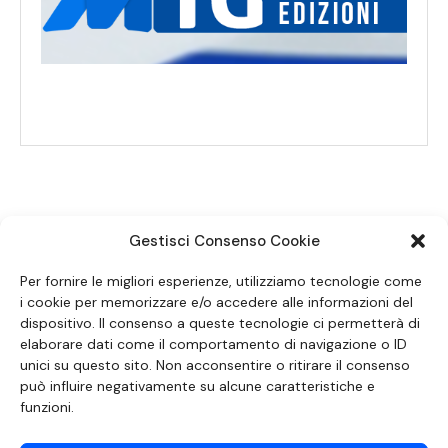
Gestisci Consenso Cookie
SEGUICI SUI SOCIAL
Per fornire le migliori esperienze, utilizziamo tecnologie come
i cookie per memorizzare e/o accedere alle informazioni del
dispositivo. Il consenso a queste tecnologie ci permetterà di
elaborare dati come il comportamento di navigazione o ID
unici su questo sito. Non acconsentire o ritirare il consenso
può influire negativamente su alcune caratteristiche e
funzioni.