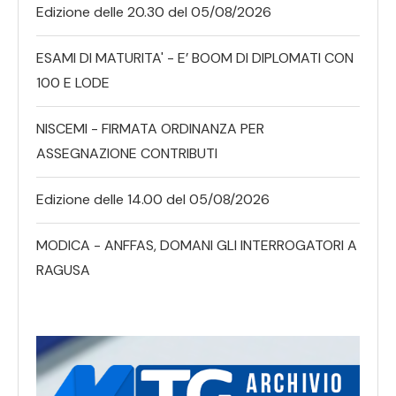
Edizione delle 20.30 del 05/08/2026
ESAMI DI MATURITA' - E’ BOOM DI DIPLOMATI CON
100 E LODE
NISCEMI - FIRMATA ORDINANZA PER
ASSEGNAZIONE CONTRIBUTI
Edizione delle 14.00 del 05/08/2026
MODICA - ANFFAS, DOMANI GLI INTERROGATORI A
RAGUSA