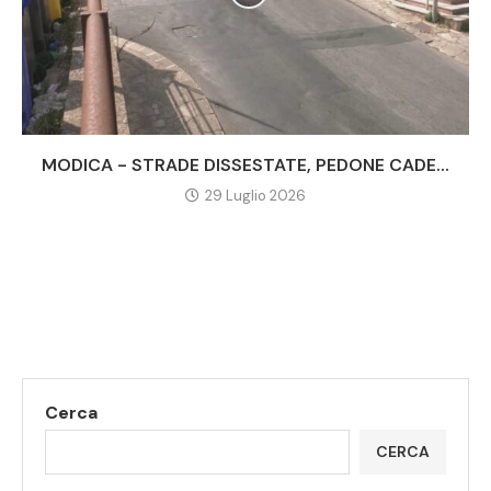
MODICA - STRADE DISSESTATE, PEDONE CADE...
29 Luglio 2026
Cerca
CERCA