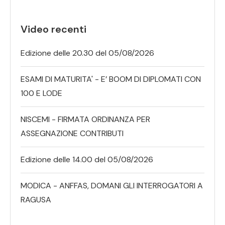
Video recenti
Edizione delle 20.30 del 05/08/2026
ESAMI DI MATURITA' - E’ BOOM DI DIPLOMATI CON
100 E LODE
NISCEMI - FIRMATA ORDINANZA PER
ASSEGNAZIONE CONTRIBUTI
Edizione delle 14.00 del 05/08/2026
MODICA - ANFFAS, DOMANI GLI INTERROGATORI A
RAGUSA