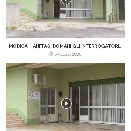
MODICA - ANFFAS, DOMANI GLI INTERROGATORI...
5 Agosto 2026