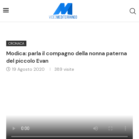
CRONACA
Modica: parla il compagno della nonna paterna
del piccolo Evan
19 Agosto 2020
389
visite