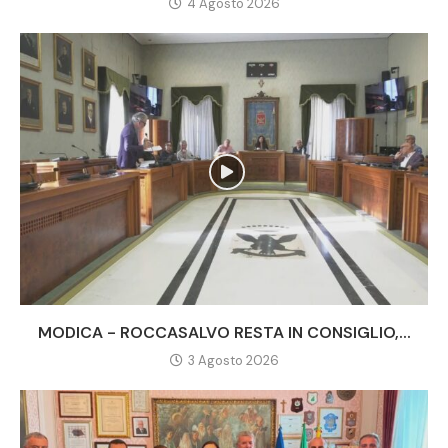
4 Agosto 2026
MODICA - ROCCASALVO RESTA IN CONSIGLIO,...
3 Agosto 2026