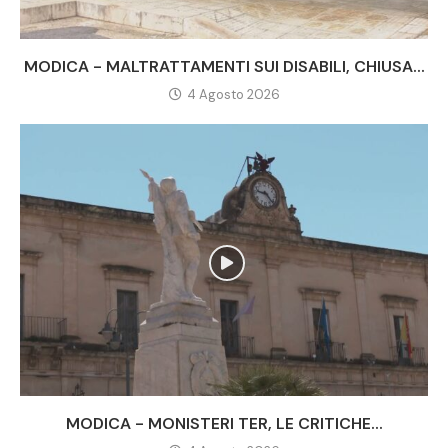
MODICA - MALTRATTAMENTI SUI DISABILI, CHIUSA...
4 Agosto 2026
MODICA - MONISTERI TER, LE CRITICHE...