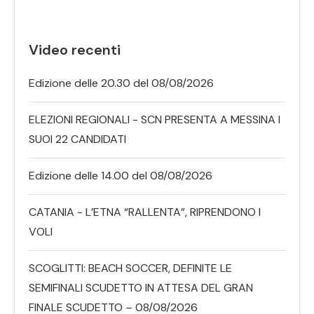
Video recenti
Edizione delle 20.30 del 08/08/2026
ELEZIONI REGIONALI - SCN PRESENTA A MESSINA I
SUOI 22 CANDIDATI
Edizione delle 14.00 del 08/08/2026
CATANIA - L’ETNA “RALLENTA”, RIPRENDONO I
VOLI
SCOGLITTI: BEACH SOCCER, DEFINITE LE
SEMIFINALI SCUDETTO IN ATTESA DEL GRAN
FINALE SCUDETTO – 08/08/2026