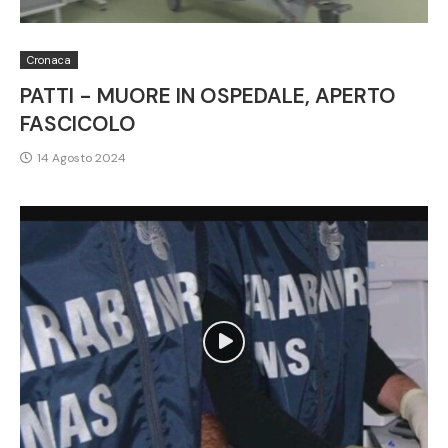
Cronaca
PATTI - MUORE IN OSPEDALE, APERTO
FASCICOLO
14 Agosto 2024