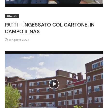
Attualità
PATTI - INGESSATO COL CARTONE, IN
CAMPO IL NAS
8 Agosto 2024