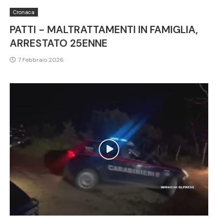
Cronaca
PATTI - MALTRATTAMENTI IN FAMIGLIA,
ARRESTATO 25ENNE
7 Febbraio 2026