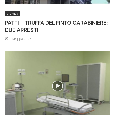
Cronaca
PATTI - TRUFFA DEL FINTO CARABINIERE:
DUE ARRESTI
8 Maggio 2025