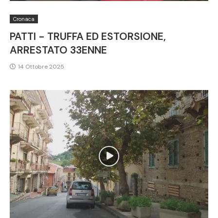
Cronaca
PATTI - TRUFFA ED ESTORSIONE,
ARRESTATO 33ENNE
14 Ottobre 2025