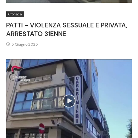
Cronaca
PATTI - VIOLENZA SESSUALE E PRIVATA,
ARRESTATO 31ENNE
5 Giugno 2025