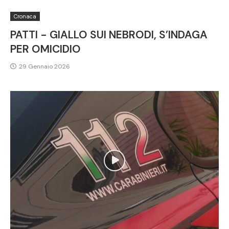
Cronaca
PATTI - GIALLO SUI NEBRODI, S’INDAGA
PER OMICIDIO
29 Gennaio 2026