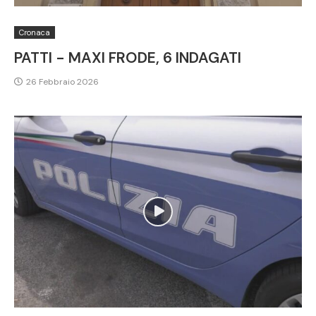
Cronaca
PATTI - MAXI FRODE, 6 INDAGATI
26 Febbraio 2026