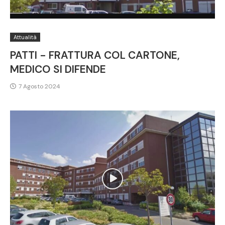
Attualità
PATTI - FRATTURA COL CARTONE,
MEDICO SI DIFENDE
7 Agosto 2024