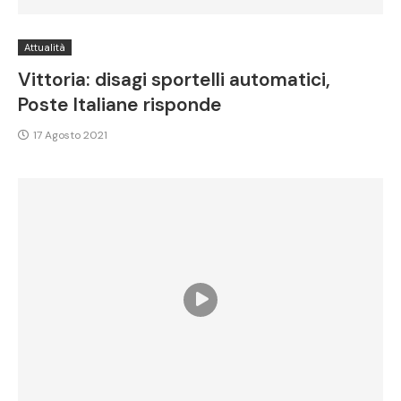
Attualità
Vittoria: disagi sportelli automatici,
Poste Italiane risponde
17 Agosto 2021