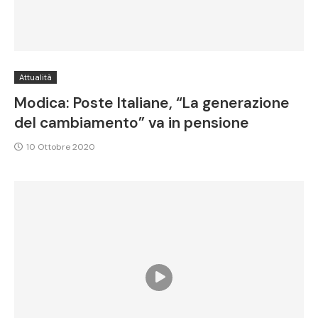
Attualità
Modica: Poste Italiane, “La generazione
del cambiamento” va in pensione
10 Ottobre 2020