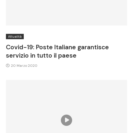
Attualità
Covid-19: Poste Italiane garantisce
servizio in tutto il paese
20 Marzo 2020