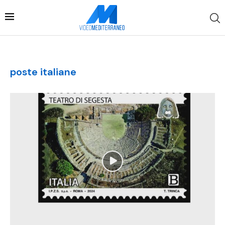
poste italiane