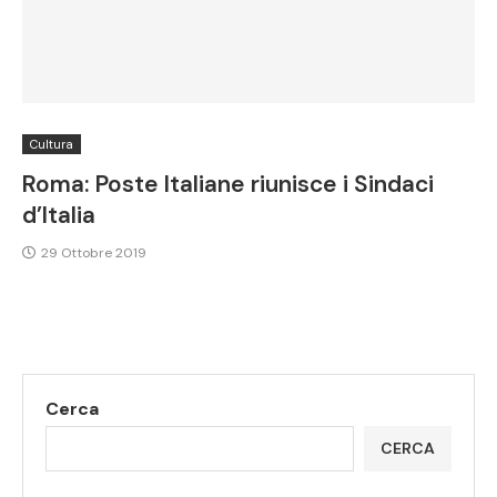
Cultura
Roma: Poste Italiane riunisce i Sindaci
d’Italia
29 Ottobre 2019
Cerca
CERCA