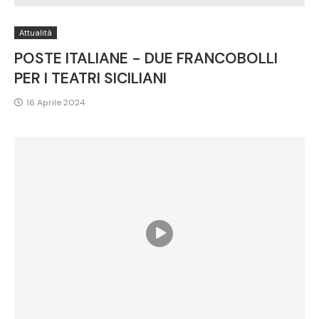
Attualità
POSTE ITALIANE - DUE FRANCOBOLLI
PER I TEATRI SICILIANI
16 Aprile 2024