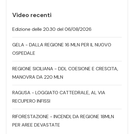
Video recenti
Edizione delle 20.30 del 06/08/2026
GELA - DALLA REGIONE 16 MLN PER IL NUOVO
OSPEDALE
REGIONE SICILIANA - DDL COESIONE E CRESCITA,
MANOVRA DA 220 MLN
RAGUSA - LOGGIATO CATTEDRALE, AL VIA
RECUPERO INFISSI
RIFORESTAZIONE - INCENDI, DA REGIONE 18MLN
PER AREE DEVASTATE