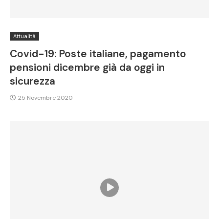
Attualità
Covid-19: Poste italiane, pagamento
pensioni dicembre già da oggi in
sicurezza
25 Novembre 2020