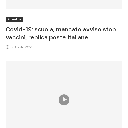
Attualità
Covid-19: scuola, mancato avviso stop
vaccini, replica poste italiane
17 Aprile 2021