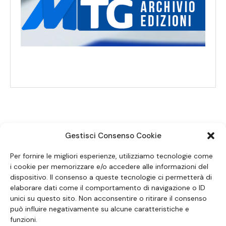
Gestisci Consenso Cookie
SEGUICI SUI SOCIAL
Per fornire le migliori esperienze, utilizziamo tecnologie come
i cookie per memorizzare e/o accedere alle informazioni del
dispositivo. Il consenso a queste tecnologie ci permetterà di
elaborare dati come il comportamento di navigazione o ID
unici su questo sito. Non acconsentire o ritirare il consenso
può influire negativamente su alcune caratteristiche e
funzioni.