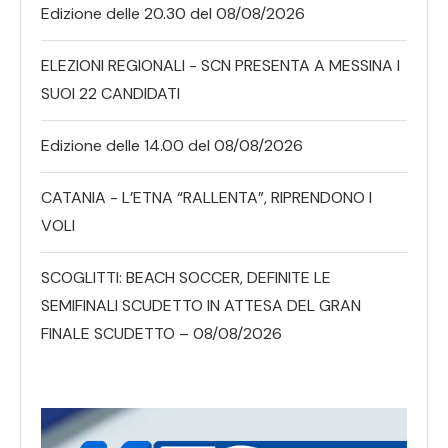
Edizione delle 20.30 del 08/08/2026
ELEZIONI REGIONALI - SCN PRESENTA A MESSINA I
SUOI 22 CANDIDATI
Edizione delle 14.00 del 08/08/2026
CATANIA - L’ETNA “RALLENTA”, RIPRENDONO I
VOLI
SCOGLITTI: BEACH SOCCER, DEFINITE LE
SEMIFINALI SCUDETTO IN ATTESA DEL GRAN
FINALE SCUDETTO – 08/08/2026