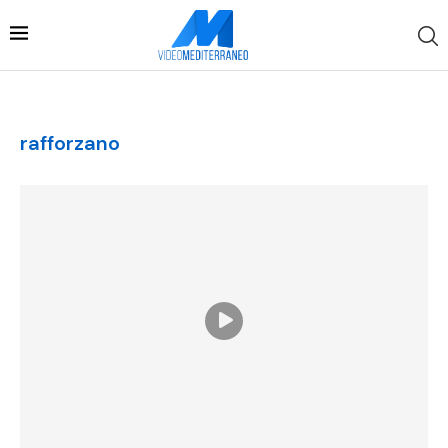
rafforzano