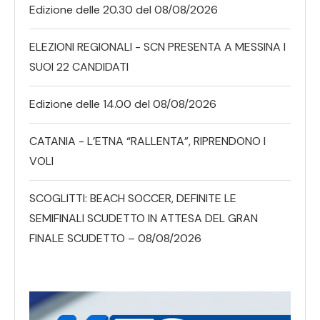
Edizione delle 20.30 del 08/08/2026
ELEZIONI REGIONALI - SCN PRESENTA A MESSINA I
SUOI 22 CANDIDATI
Edizione delle 14.00 del 08/08/2026
CATANIA - L’ETNA “RALLENTA”, RIPRENDONO I
VOLI
SCOGLITTI: BEACH SOCCER, DEFINITE LE
SEMIFINALI SCUDETTO IN ATTESA DEL GRAN
FINALE SCUDETTO – 08/08/2026