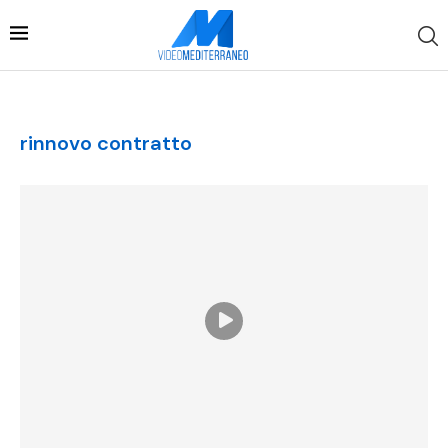
rinnovo contratto