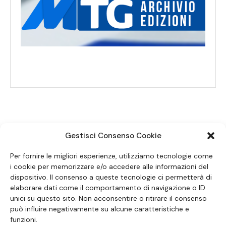
Gestisci Consenso Cookie
SEGUICI SUI SOCIAL
Per fornire le migliori esperienze, utilizziamo tecnologie come
i cookie per memorizzare e/o accedere alle informazioni del
dispositivo. Il consenso a queste tecnologie ci permetterà di
elaborare dati come il comportamento di navigazione o ID
unici su questo sito. Non acconsentire o ritirare il consenso
può influire negativamente su alcune caratteristiche e
funzioni.