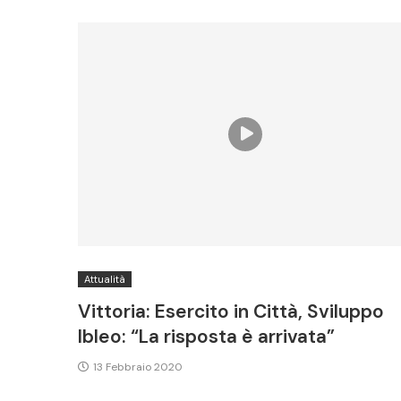
Attualità
Vittoria: Esercito in Città, Sviluppo
Ibleo: “La risposta è arrivata”
13 Febbraio 2020