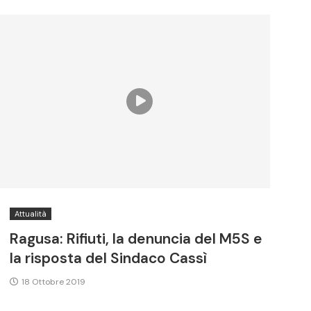
Attualità
Ragusa: Rifiuti, la denuncia del M5S e
la risposta del Sindaco Cassì
18 Ottobre 2019