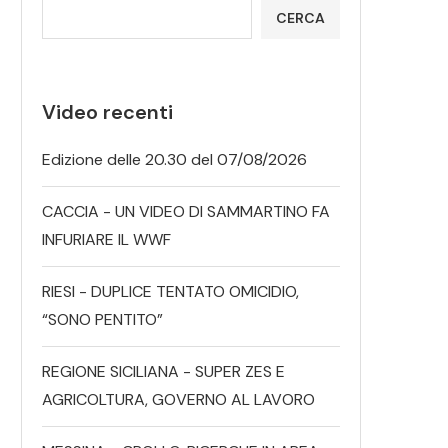
CERCA
Video recenti
Edizione delle 20.30 del 07/08/2026
CACCIA - UN VIDEO DI SAMMARTINO FA
INFURIARE IL WWF
RIESI - DUPLICE TENTATO OMICIDIO,
“SONO PENTITO”
REGIONE SICILIANA - SUPER ZES E
AGRICOLTURA, GOVERNO AL LAVORO