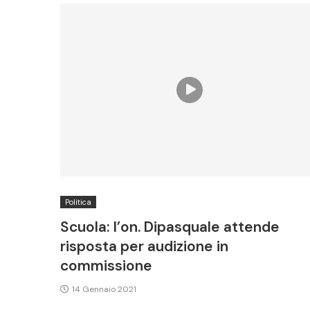
Politica
Scuola: l’on. Dipasquale attende
risposta per audizione in
commissione
14 Gennaio 2021