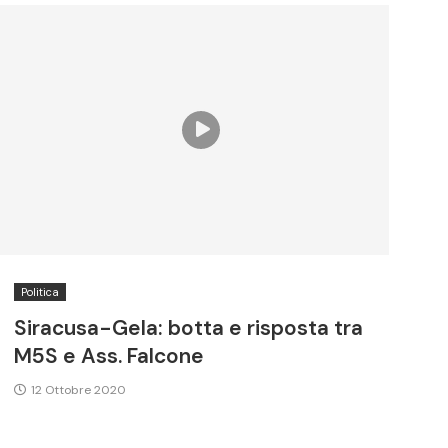
Politica
Siracusa-Gela: botta e risposta tra
M5S e Ass. Falcone
12 Ottobre 2020