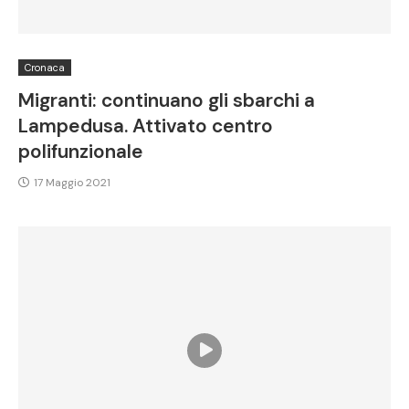
Cronaca
Migranti: continuano gli sbarchi a
Lampedusa. Attivato centro
polifunzionale
17 Maggio 2021