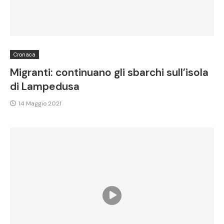
Cronaca
Migranti: continuano gli sbarchi sull’isola
di Lampedusa
14 Maggio 2021