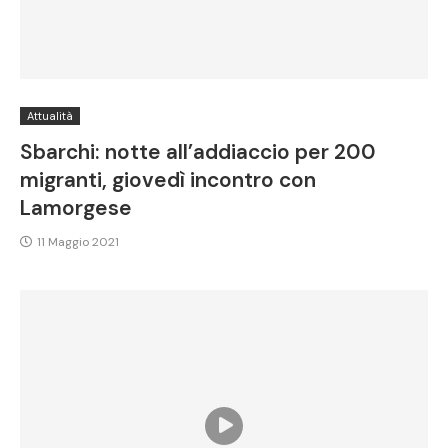
Attualità
Sbarchi: notte all’addiaccio per 200
migranti, giovedì incontro con
Lamorgese
11 Maggio 2021