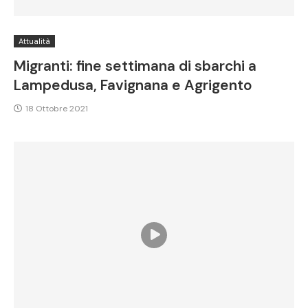
Attualità
Migranti: fine settimana di sbarchi a
Lampedusa, Favignana e Agrigento
18 Ottobre 2021