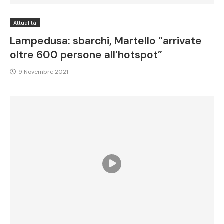
Attualità
Lampedusa: sbarchi, Martello “arrivate
oltre 600 persone all’hotspot”
9 Novembre 2021