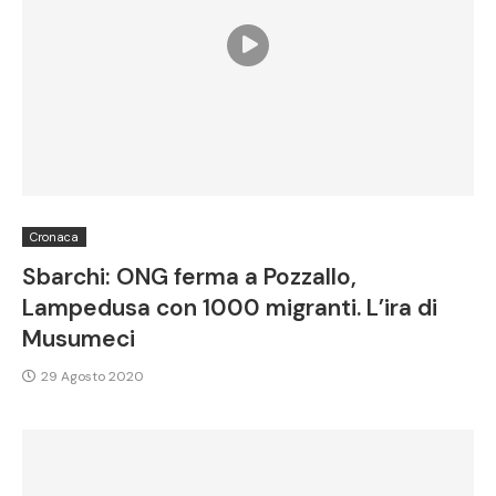
Cronaca
Sbarchi: ONG ferma a Pozzallo,
Lampedusa con 1000 migranti. L’ira di
Musumeci
29 Agosto 2020