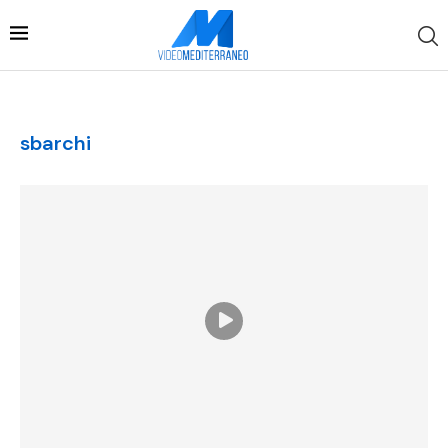
sbarchi