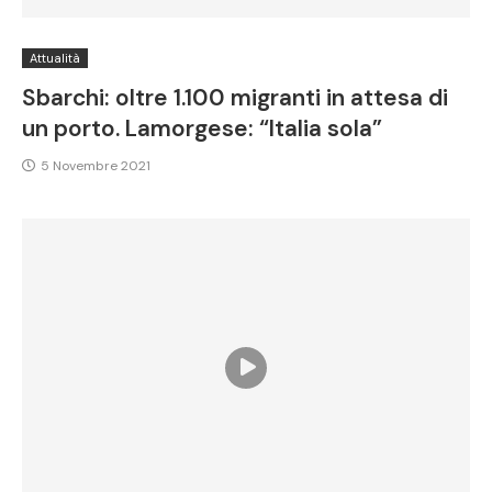
Attualità
Sbarchi: oltre 1.100 migranti in attesa di
un porto. Lamorgese: “Italia sola”
5 Novembre 2021