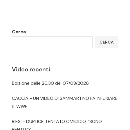
Cerca
CERCA
Video recenti
Edizione delle 20.30 del 07/08/2026
CACCIA - UN VIDEO DI SAMMARTINO FA INFURIARE
IL WWF
RIESI - DUPLICE TENTATO OMICIDIO, “SONO
PENTITO”