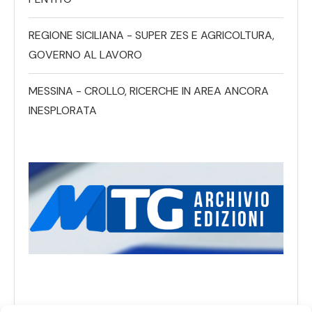
REGIONE SICILIANA - SUPER ZES E AGRICOLTURA,
GOVERNO AL LAVORO
MESSINA - CROLLO, RICERCHE IN AREA ANCORA
INESPLORATA