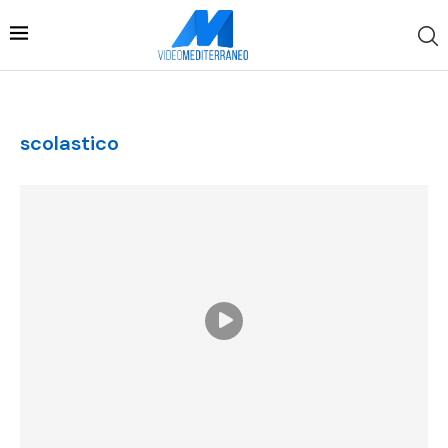
scolastico