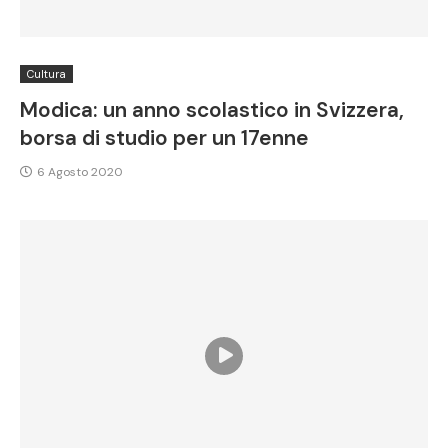
Cultura
Modica: un anno scolastico in Svizzera,
borsa di studio per un 17enne
6 Agosto 2020