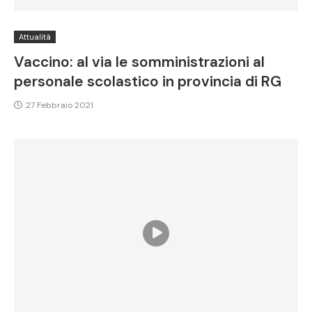
Attualità
Vaccino: al via le somministrazioni al
personale scolastico in provincia di RG
27 Febbraio 2021