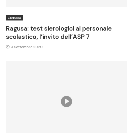
Cronaca
Ragusa: test sierologici al personale
scolastico, l’invito dell’ASP 7
3 Settembre 2020