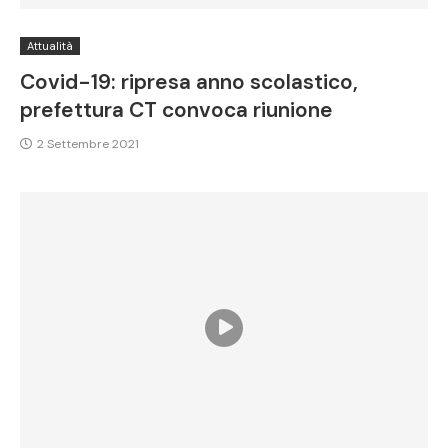
Attualità
Covid-19: ripresa anno scolastico,
prefettura CT convoca riunione
2 Settembre 2021