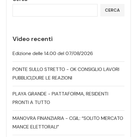
CERCA
Video recenti
Edizione delle 14.00 del 07/08/2026
PONTE SULLO STRETTO - OK CONSIGLIO LAVORI
PUBBLICI,DURE LE REAZIONI
PLAYA GRANDE - PIATTAFORMA, RESIDENTI
PRONTI A TUTTO
MANOVRA FINANZIARIA - CGIL: “SOLITO MERCATO
MANCE ELETTORALI”