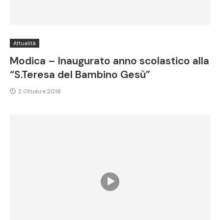
Attualità
Modica – Inaugurato anno scolastico alla
“S.Teresa del Bambino Gesù”
2 Ottobre 2018