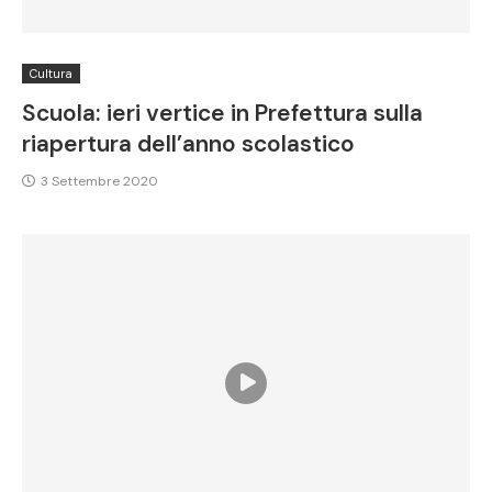
Cultura
Scuola: ieri vertice in Prefettura sulla
riapertura dell’anno scolastico
3 Settembre 2020