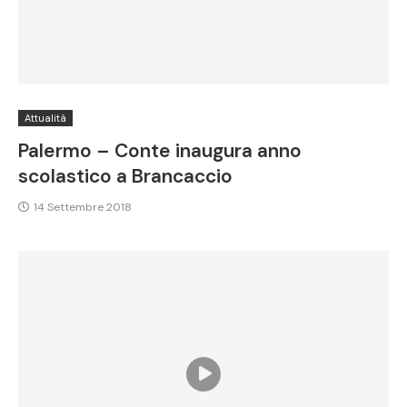
Attualità
Palermo – Conte inaugura anno
scolastico a Brancaccio
14 Settembre 2018