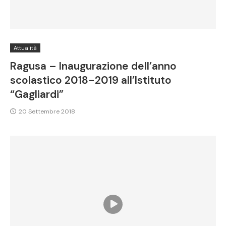
Attualità
Ragusa – Inaugurazione dell’anno
scolastico 2018-2019 all’Istituto
“Gagliardi”
20 Settembre 2018