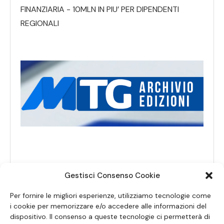
FINANZIARIA - 10MLN IN PIU’ PER DIPENDENTI
REGIONALI
Gestisci Consenso Cookie
Per fornire le migliori esperienze, utilizziamo tecnologie come
i cookie per memorizzare e/o accedere alle informazioni del
dispositivo. Il consenso a queste tecnologie ci permetterà di