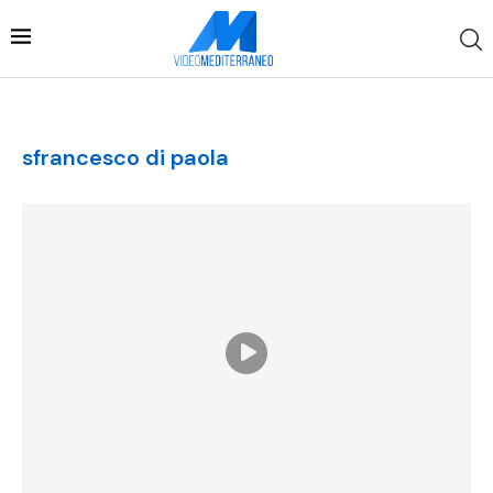
sfrancesco di paola