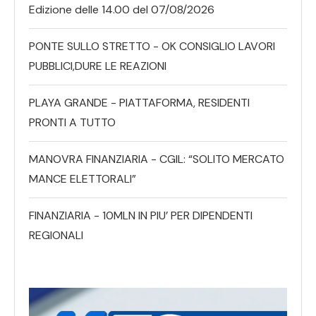
Edizione delle 14.00 del 07/08/2026
PONTE SULLO STRETTO - OK CONSIGLIO LAVORI
PUBBLICI,DURE LE REAZIONI
PLAYA GRANDE - PIATTAFORMA, RESIDENTI
PRONTI A TUTTO
MANOVRA FINANZIARIA - CGIL: “SOLITO MERCATO
MANCE ELETTORALI”
FINANZIARIA - 10MLN IN PIU’ PER DIPENDENTI
REGIONALI