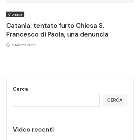
Cronaca
Catania: tentato furto Chiesa S.
Francesco di Paola, una denuncia
5 Marzo 2022
Cerca
CERCA
Video recenti