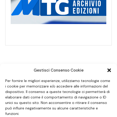
Gestisci Consenso Cookie
SEGUICI SUI SOCIAL
Per fornire le migliori esperienze, utilizziamo tecnologie come
i cookie per memorizzare e/o accedere alle informazioni del
dispositivo. Il consenso a queste tecnologie ci permetterà di
elaborare dati come il comportamento di navigazione o ID
unici su questo sito. Non acconsentire o ritirare il consenso
può influire negativamente su alcune caratteristiche e
funzioni.