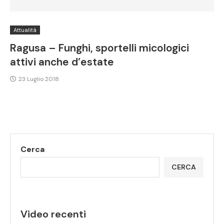
Attualità
Ragusa – Funghi, sportelli micologici
attivi anche d’estate
23 Luglio 2018
Cerca
CERCA
Video recenti