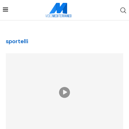
sportelli