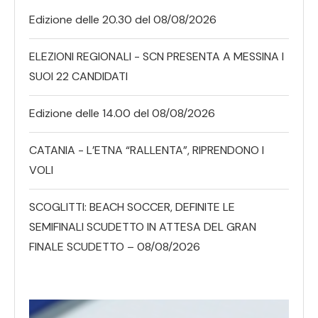
Edizione delle 20.30 del 08/08/2026
ELEZIONI REGIONALI - SCN PRESENTA A MESSINA I
SUOI 22 CANDIDATI
Edizione delle 14.00 del 08/08/2026
CATANIA - L’ETNA “RALLENTA”, RIPRENDONO I
VOLI
SCOGLITTI: BEACH SOCCER, DEFINITE LE
SEMIFINALI SCUDETTO IN ATTESA DEL GRAN
FINALE SCUDETTO – 08/08/2026