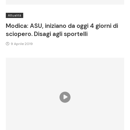
Attualità
Modica: ASU, iniziano da oggi 4 giorni di
sciopero. Disagi agli sportelli
9 Aprile 2019