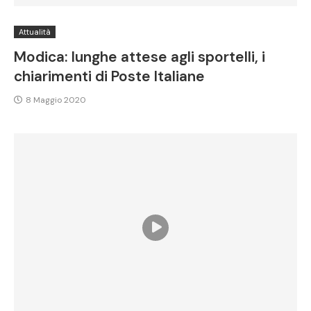
Attualità
Modica: lunghe attese agli sportelli, i
chiarimenti di Poste Italiane
8 Maggio 2020