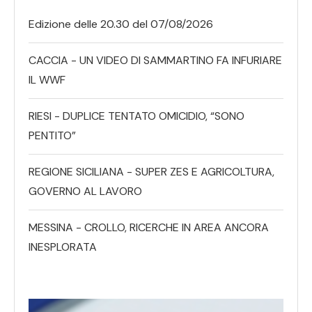
Edizione delle 20.30 del 07/08/2026
CACCIA - UN VIDEO DI SAMMARTINO FA INFURIARE
IL WWF
RIESI - DUPLICE TENTATO OMICIDIO, “SONO
PENTITO”
REGIONE SICILIANA - SUPER ZES E AGRICOLTURA,
GOVERNO AL LAVORO
MESSINA - CROLLO, RICERCHE IN AREA ANCORA
INESPLORATA