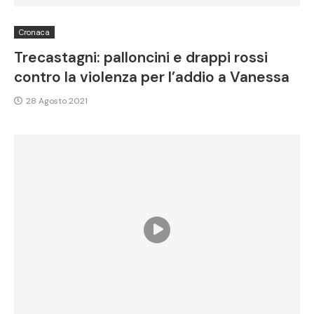
Cronaca
Trecastagni: palloncini e drappi rossi
contro la violenza per l’addio a Vanessa
28 Agosto 2021