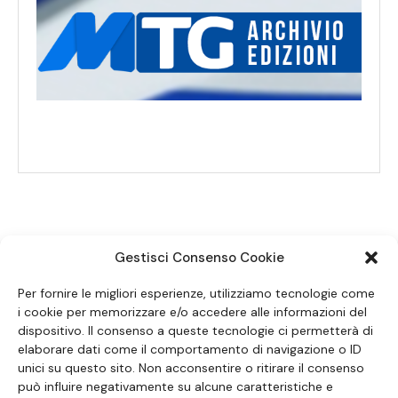
Gestisci Consenso Cookie
SEGUICI SUI SOCIAL
Per fornire le migliori esperienze, utilizziamo tecnologie come
i cookie per memorizzare e/o accedere alle informazioni del
dispositivo. Il consenso a queste tecnologie ci permetterà di
elaborare dati come il comportamento di navigazione o ID
unici su questo sito. Non acconsentire o ritirare il consenso
può influire negativamente su alcune caratteristiche e