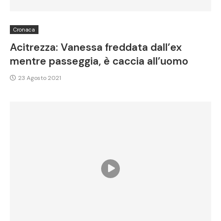
Cronaca
Acitrezza: Vanessa freddata dall’ex
mentre passeggia, è caccia all’uomo
23 Agosto 2021