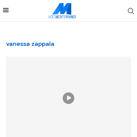
vanessa zappala