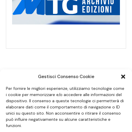
Gestisci Consenso Cookie
SEGUICI SUI SOCIAL
Per fornire le migliori esperienze, utilizziamo tecnologie come
i cookie per memorizzare e/o accedere alle informazioni del
dispositivo. Il consenso a queste tecnologie ci permetterà di
elaborare dati come il comportamento di navigazione o ID
unici su questo sito. Non acconsentire o ritirare il consenso
può influire negativamente su alcune caratteristiche e
funzioni.