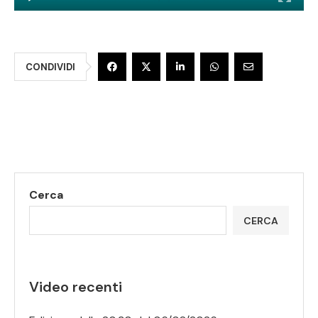
CONDIVIDI
Cerca
CERCA
Video recenti