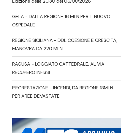
Edizione delle 20.30 del 06/08/2026
GELA - DALLA REGIONE 16 MLN PER IL NUOVO
OSPEDALE
REGIONE SICILIANA - DDL COESIONE E CRESCITA,
MANOVRA DA 220 MLN
RAGUSA - LOGGIATO CATTEDRALE, AL VIA
RECUPERO INFISSI
RIFORESTAZIONE - INCENDI, DA REGIONE 18MLN
PER AREE DEVASTATE