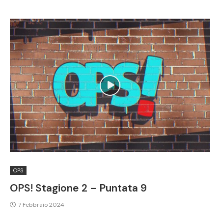
OPS
OPS! Stagione 2 – Puntata 9
7 Febbraio 2024