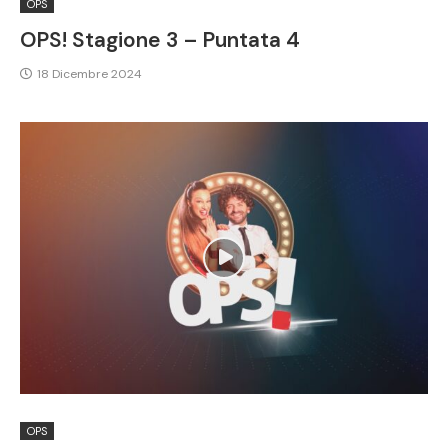
OPS
OPS! Stagione 3 – Puntata 4
18 Dicembre 2024
OPS