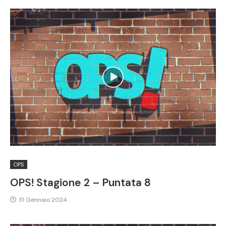
OPS
OPS! Stagione 2 – Puntata 8
31 Gennaio 2024