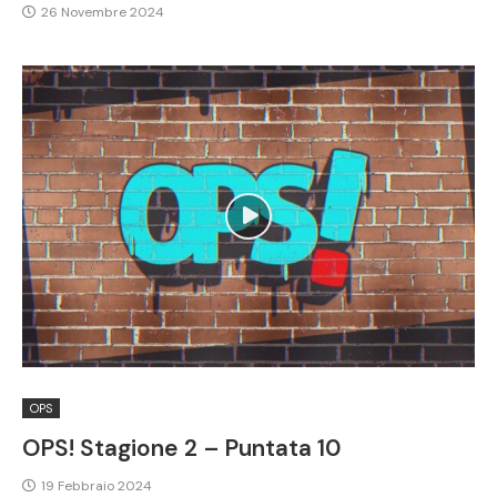
26 Novembre 2024
OPS
OPS! Stagione 2 – Puntata 10
19 Febbraio 2024