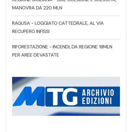
MANOVRA DA 220 MLN
RAGUSA - LOGGIATO CATTEDRALE, AL VIA
RECUPERO INFISSI
RIFORESTAZIONE - INCENDI, DA REGIONE 18MLN
PER AREE DEVASTATE