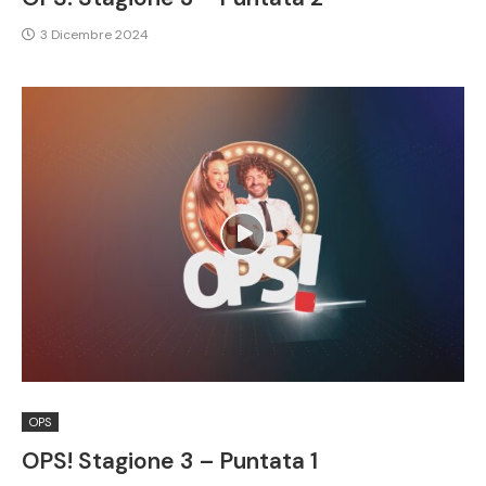
3 Dicembre 2024
OPS
OPS! Stagione 3 – Puntata 1