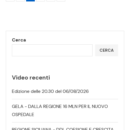
Cerca
CERCA
Video recenti
Edizione delle 20.30 del 06/08/2026
GELA - DALLA REGIONE 16 MLN PER IL NUOVO
OSPEDALE
REGIONE SICILIANA - DDL COESIONE E CRESCITA,