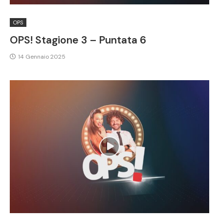
OPS
OPS! Stagione 3 – Puntata 6
14 Gennaio 2025