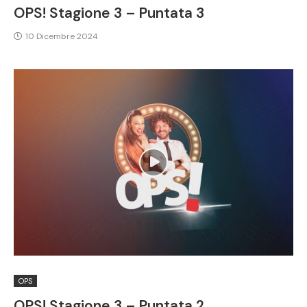
OPS! Stagione 3 – Puntata 3
10 Dicembre 2024
OPS
OPS! Stagione 3 – Puntata 2