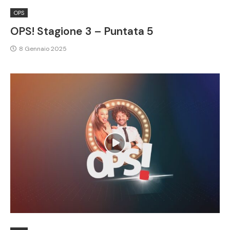
OPS
OPS! Stagione 3 – Puntata 5
8 Gennaio 2025