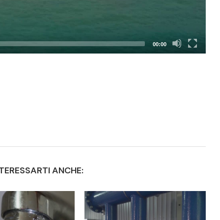
00:00
TERESSARTI ANCHE: