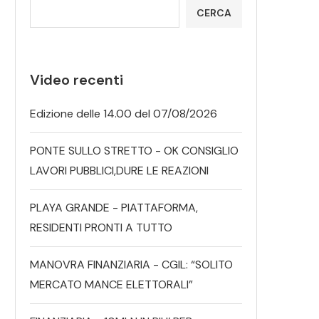
CERCA
Video recenti
Edizione delle 14.00 del 07/08/2026
PONTE SULLO STRETTO - OK CONSIGLIO
LAVORI PUBBLICI,DURE LE REAZIONI
PLAYA GRANDE - PIATTAFORMA,
RESIDENTI PRONTI A TUTTO
MANOVRA FINANZIARIA - CGIL: “SOLITO
MERCATO MANCE ELETTORALI”