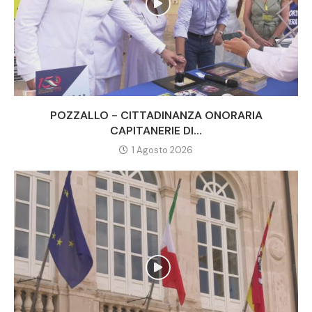
POZZALLO - CITTADINANZA ONORARIA
CAPITANERIE DI...
1 Agosto 2026