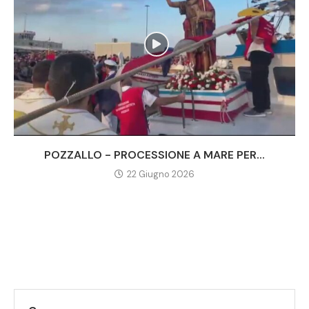
POZZALLO - PROCESSIONE A MARE PER...
22 Giugno 2026