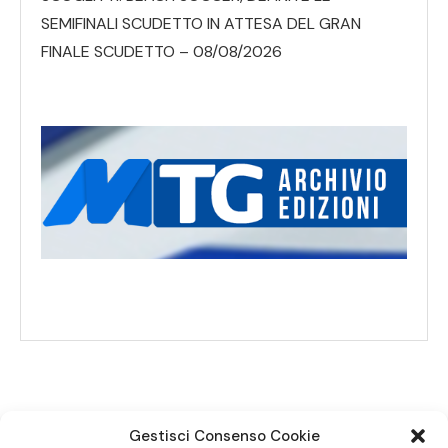
SEMIFINALI SCUDETTO IN ATTESA DEL GRAN
FINALE SCUDETTO – 08/08/2026
Gestisci Consenso Cookie