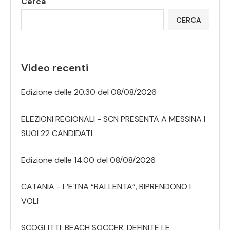
Cerca
CERCA
Video recenti
Edizione delle 20.30 del 08/08/2026
ELEZIONI REGIONALI - SCN PRESENTA A MESSINA I
SUOI 22 CANDIDATI
Edizione delle 14.00 del 08/08/2026
CATANIA - L’ETNA “RALLENTA”, RIPRENDONO I
VOLI
SCOGLITTI: BEACH SOCCER, DEFINITE LE