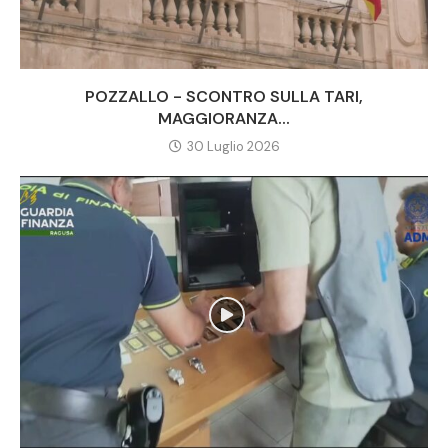
POZZALLO - SCONTRO SULLA TARI,
MAGGIORANZA...
30 Luglio 2026