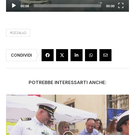
00:00
00:00
POZZALLO
CONDIVIDI
POTREBBE INTERESSARTI ANCHE: