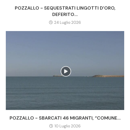
POZZALLO - SEQUESTRATI LINGOTTI D’ORO,
DEFERITO...
24 Luglio 2026
POZZALLO - SBARCATI 46 MIGRANTI, “COMUNE...
10 Luglio 2026