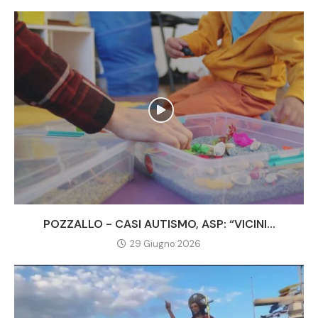
POZZALLO - CASI AUTISMO, ASP: “VICINI...
29 Giugno 2026