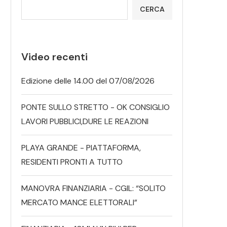
CERCA
Video recenti
Edizione delle 14.00 del 07/08/2026
PONTE SULLO STRETTO - OK CONSIGLIO
LAVORI PUBBLICI,DURE LE REAZIONI
PLAYA GRANDE - PIATTAFORMA,
RESIDENTI PRONTI A TUTTO
MANOVRA FINANZIARIA - CGIL: “SOLITO
MERCATO MANCE ELETTORALI”