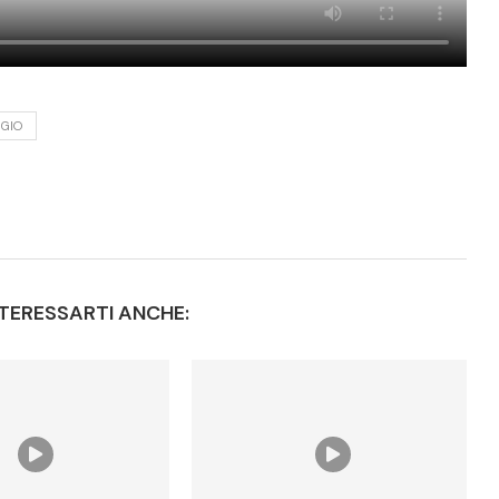
GGIO
TERESSARTI ANCHE: