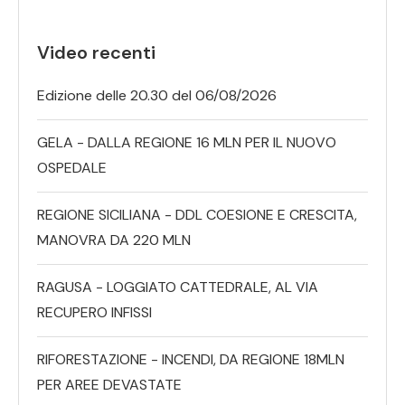
Video recenti
Edizione delle 20.30 del 06/08/2026
GELA - DALLA REGIONE 16 MLN PER IL NUOVO
OSPEDALE
REGIONE SICILIANA - DDL COESIONE E CRESCITA,
MANOVRA DA 220 MLN
RAGUSA - LOGGIATO CATTEDRALE, AL VIA
RECUPERO INFISSI
RIFORESTAZIONE - INCENDI, DA REGIONE 18MLN
PER AREE DEVASTATE