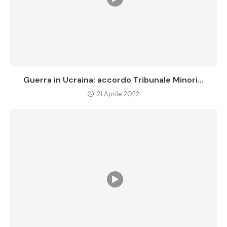
Guerra in Ucraina: accordo Tribunale Minori...
21 Aprile 2022