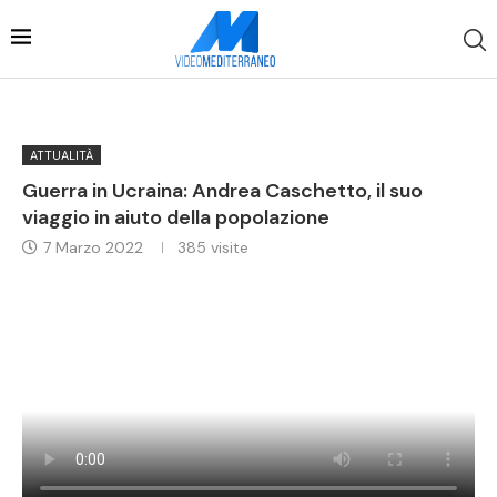
ATTUALITÀ
Guerra in Ucraina: Andrea Caschetto, il suo
viaggio in aiuto della popolazione
7 Marzo 2022
385
visite