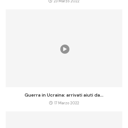
23 Marzo 2022
Guerra in Ucraina: arrivati aiuti da...
17 Marzo 2022