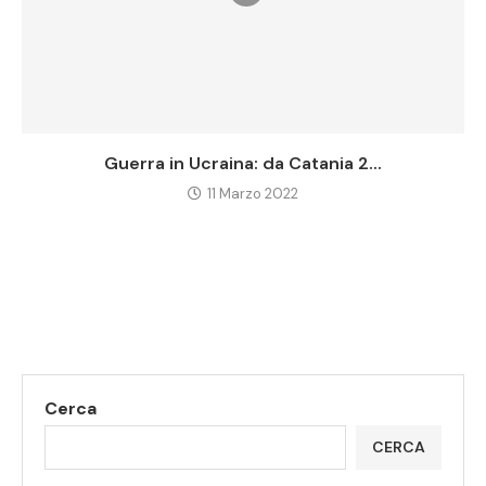
Guerra in Ucraina: da Catania 2...
11 Marzo 2022
Cerca
CERCA