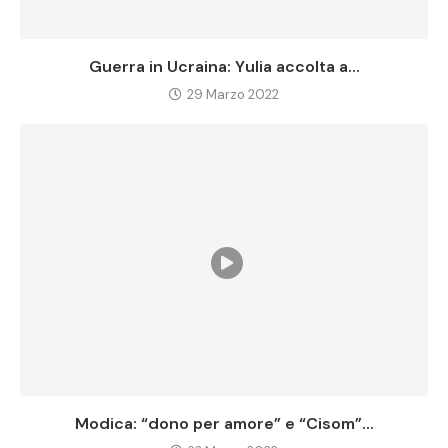
Guerra in Ucraina: Yulia accolta a...
29 Marzo 2022
Modica: “dono per amore” e “Cisom”...