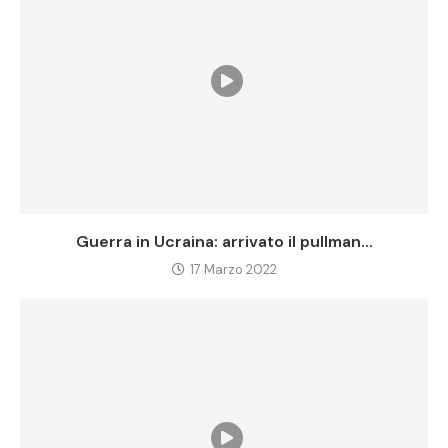
Guerra in Ucraina: arrivato il pullman...
17 Marzo 2022