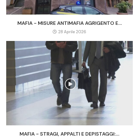
MAFIA - MISURE ANTIMAFIA AGRIGENTO E...
28 Aprile 2026
MAFIA - STRAGI, APPALTI E DEPISTAGGI:...