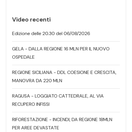
Video recenti
Edizione delle 20.30 del 06/08/2026
GELA - DALLA REGIONE 16 MLN PER IL NUOVO
OSPEDALE
REGIONE SICILIANA - DDL COESIONE E CRESCITA,
MANOVRA DA 220 MLN
RAGUSA - LOGGIATO CATTEDRALE, AL VIA
RECUPERO INFISSI
RIFORESTAZIONE - INCENDI, DA REGIONE 18MLN
PER AREE DEVASTATE