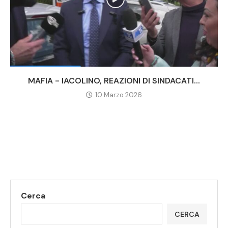
MAFIA - IACOLINO, REAZIONI DI SINDACATI...
10 Marzo 2026
Cerca
CERCA