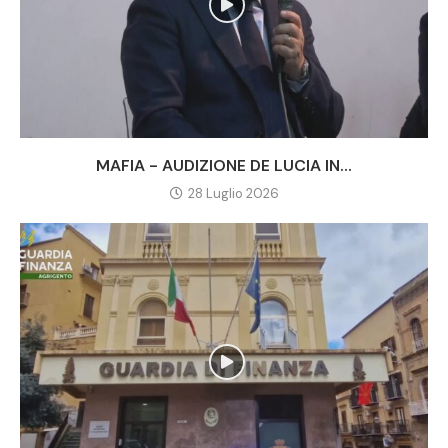
MAFIA - AUDIZIONE DE LUCIA IN...
28 Luglio 2026