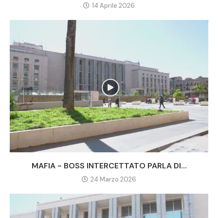
14 Aprile 2026
MAFIA - BOSS INTERCETTATO PARLA DI...
24 Marzo 2026