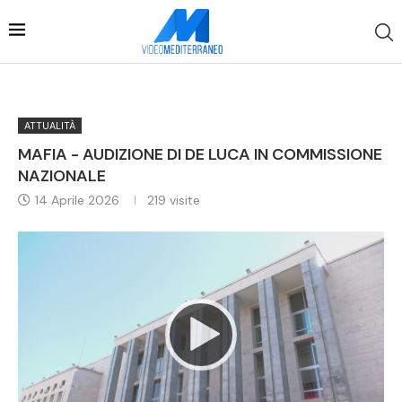
ATTUALITÀ
MAFIA - AUDIZIONE DI DE LUCA IN COMMISSIONE
NAZIONALE
14 Aprile 2026
219
visite
Video
Player