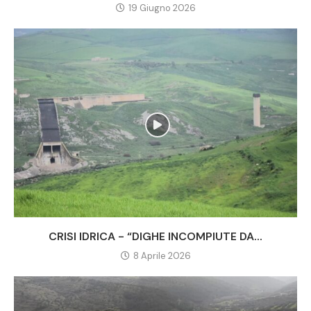
19 Giugno 2026
CRISI IDRICA - “DIGHE INCOMPIUTE DA...
8 Aprile 2026