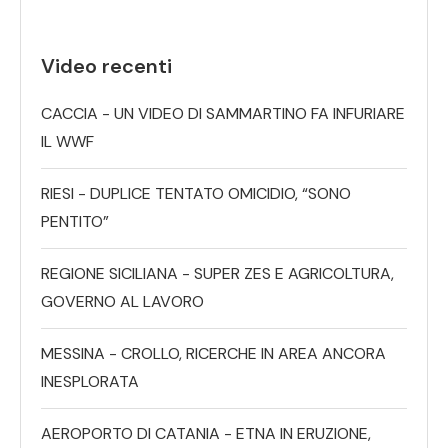
Video recenti
CACCIA - UN VIDEO DI SAMMARTINO FA INFURIARE
IL WWF
RIESI - DUPLICE TENTATO OMICIDIO, “SONO
PENTITO”
REGIONE SICILIANA - SUPER ZES E AGRICOLTURA,
GOVERNO AL LAVORO
MESSINA - CROLLO, RICERCHE IN AREA ANCORA
INESPLORATA
AEROPORTO DI CATANIA - ETNA IN ERUZIONE,