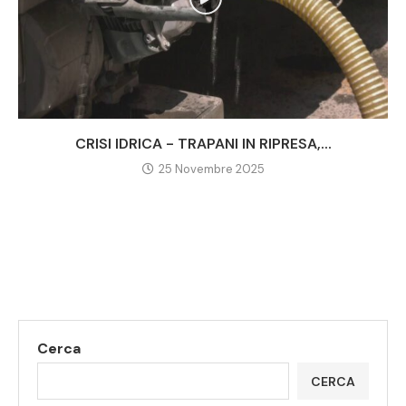
CRISI IDRICA - TRAPANI IN RIPRESA,...
25 Novembre 2025
Cerca
CERCA