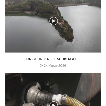
CRISI IDRICA - TRA DISAGI E...
24 Marzo 2026