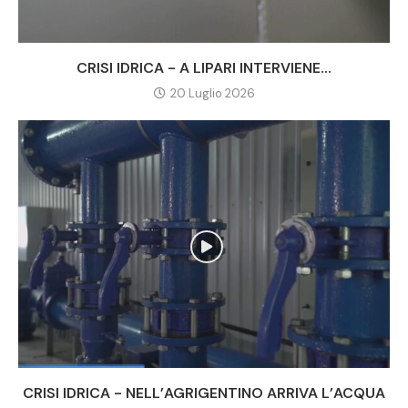
CRISI IDRICA - A LIPARI INTERVIENE...
20 Luglio 2026
CRISI IDRICA - NELL’AGRIGENTINO ARRIVA L’ACQUA