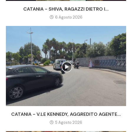
CATANIA - SHIVA, RAGAZZI DIETRO I...
6 Agosto 2026
CATANIA - V.LE KENNEDY, AGGREDITO AGENTE...
5 Agosto 2026