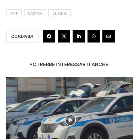
AMT
CATANIA
STIPENDI
CONDIVIDI
POTREBBE INTERESSARTI ANCHE: