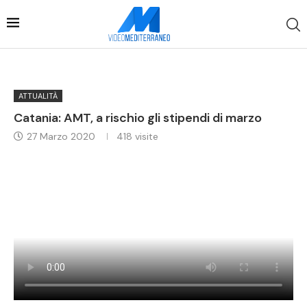
ATTUALITÀ
Catania: AMT, a rischio gli stipendi di marzo
27 Marzo 2020
418
visite