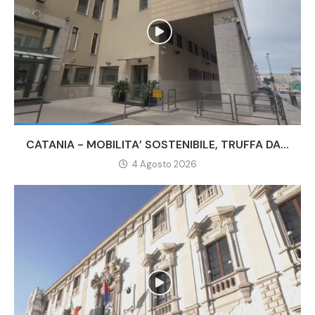
CATANIA - MOBILITA’ SOSTENIBILE, TRUFFA DA...
4 Agosto 2026