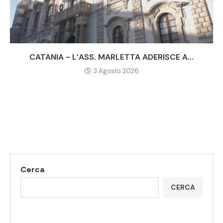
CATANIA - L’ASS. MARLETTA ADERISCE A...
3 Agosto 2026
Cerca
CERCA