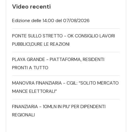
Video recenti
Edizione delle 14.00 del 07/08/2026
PONTE SULLO STRETTO - OK CONSIGLIO LAVORI
PUBBLICI,DURE LE REAZIONI
PLAYA GRANDE - PIATTAFORMA, RESIDENTI
PRONTI A TUTTO
MANOVRA FINANZIARIA - CGIL: “SOLITO MERCATO
MANCE ELETTORALI”
FINANZIARIA - 10MLN IN PIU’ PER DIPENDENTI
REGIONALI