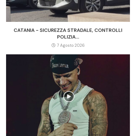
CATANIA - SICUREZZA STRADALE, CONTROLLI
POLIZIA...
7 Agosto 2026