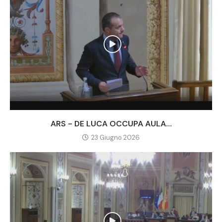
ARS - DE LUCA OCCUPA AULA...
23 Giugno 2026