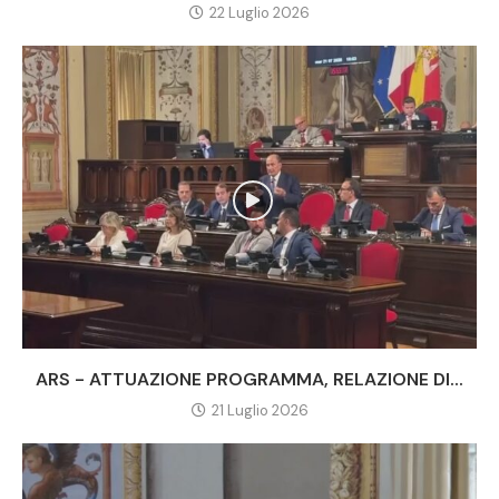
22 Luglio 2026
ARS - ATTUAZIONE PROGRAMMA, RELAZIONE DI...
21 Luglio 2026