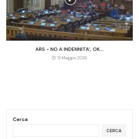
ARS - NO A INDENNITA’, OK...
13 Maggio 2026
Cerca
CERCA