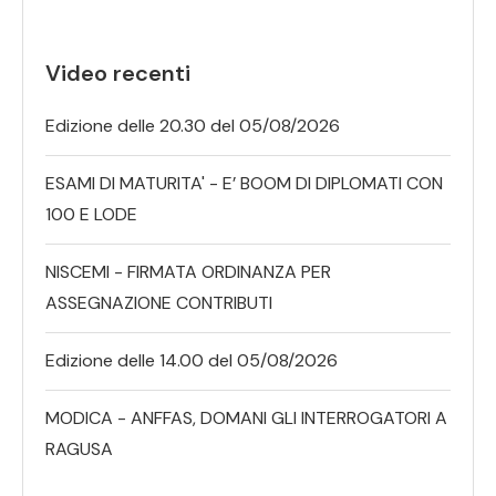
Video recenti
Edizione delle 20.30 del 05/08/2026
ESAMI DI MATURITA' - E’ BOOM DI DIPLOMATI CON
100 E LODE
NISCEMI - FIRMATA ORDINANZA PER
ASSEGNAZIONE CONTRIBUTI
Edizione delle 14.00 del 05/08/2026
MODICA - ANFFAS, DOMANI GLI INTERROGATORI A
RAGUSA