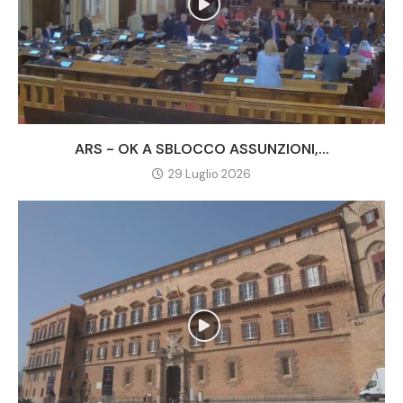
ARS - OK A SBLOCCO ASSUNZIONI,...
29 Luglio 2026