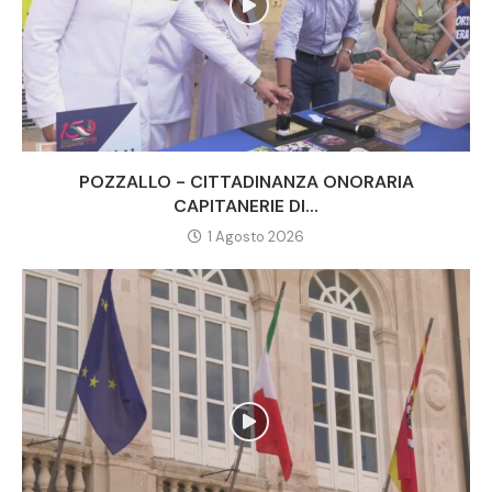
POZZALLO - CITTADINANZA ONORARIA
CAPITANERIE DI...
1 Agosto 2026