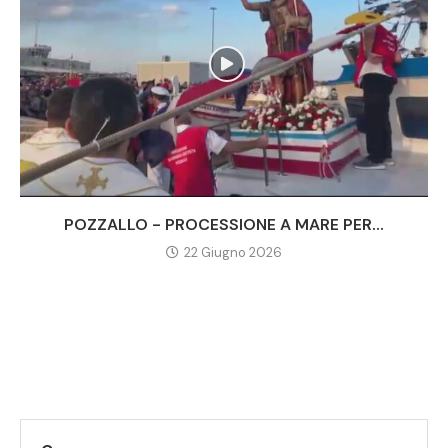
POZZALLO - PROCESSIONE A MARE PER...
22 Giugno 2026