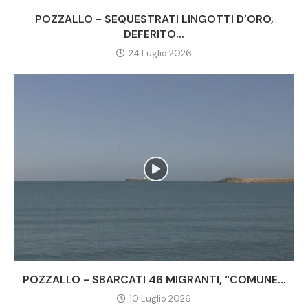
POZZALLO - SEQUESTRATI LINGOTTI D’ORO,
DEFERITO...
24 Luglio 2026
POZZALLO - SBARCATI 46 MIGRANTI, “COMUNE...
10 Luglio 2026