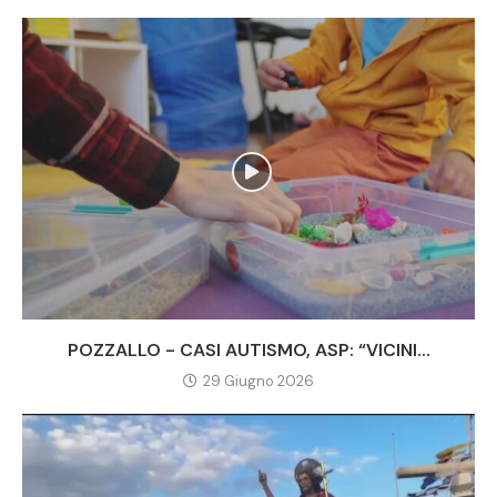
POZZALLO - CASI AUTISMO, ASP: “VICINI...
29 Giugno 2026