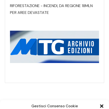
RIFORESTAZIONE - INCENDI, DA REGIONE 18MLN
PER AREE DEVASTATE
Gestisci Consenso Cookie