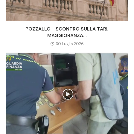
POZZALLO - SCONTRO SULLA TARI,
MAGGIORANZA...
30 Luglio 2026