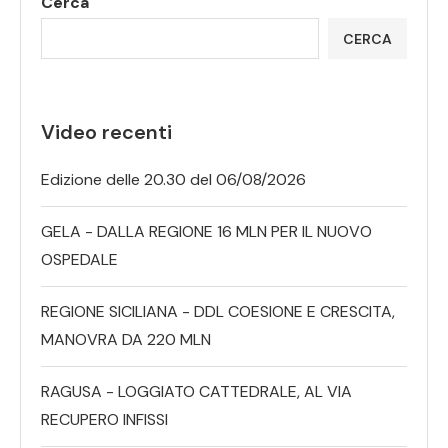
Cerca
CERCA
Video recenti
Edizione delle 20.30 del 06/08/2026
GELA - DALLA REGIONE 16 MLN PER IL NUOVO
OSPEDALE
REGIONE SICILIANA - DDL COESIONE E CRESCITA,
MANOVRA DA 220 MLN
RAGUSA - LOGGIATO CATTEDRALE, AL VIA
RECUPERO INFISSI