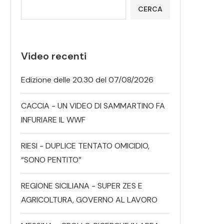
CERCA
Video recenti
Edizione delle 20.30 del 07/08/2026
CACCIA - UN VIDEO DI SAMMARTINO FA
INFURIARE IL WWF
RIESI - DUPLICE TENTATO OMICIDIO,
“SONO PENTITO”
REGIONE SICILIANA - SUPER ZES E
AGRICOLTURA, GOVERNO AL LAVORO