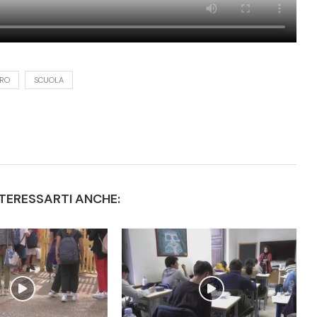
TRO
SCUOLA
TERESSARTI ANCHE: