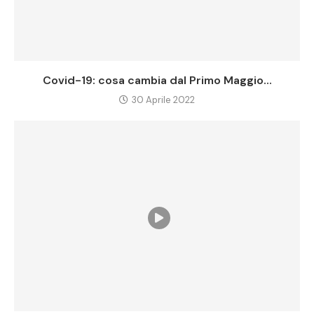
Covid-19: cosa cambia dal Primo Maggio...
30 Aprile 2022