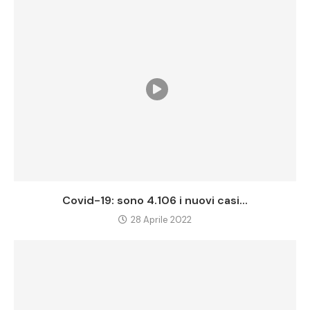
Covid-19: sono 4.106 i nuovi casi...
28 Aprile 2022