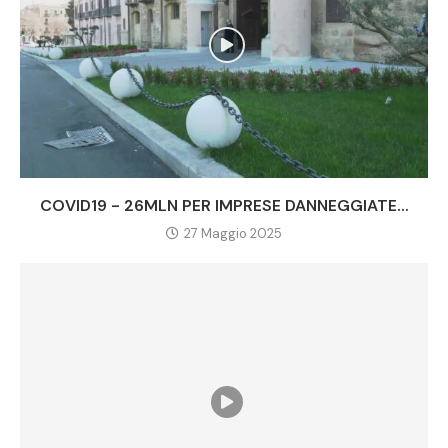
COVID19 - 26MLN PER IMPRESE DANNEGGIATE...
27 Maggio 2025