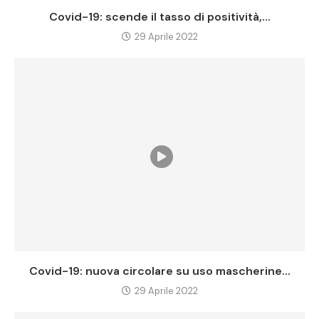
Covid-19: scende il tasso di positività,...
29 Aprile 2022
Covid-19: nuova circolare su uso mascherine...
29 Aprile 2022