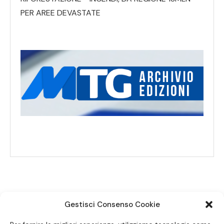
PER AREE DEVASTATE
Gestisci Consenso Cookie
SEGUICI SUI SOCIAL