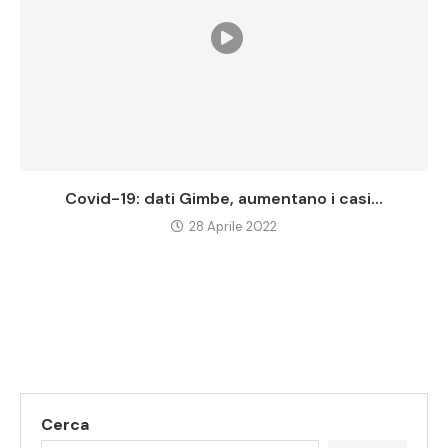
Covid-19: dati Gimbe, aumentano i casi...
28 Aprile 2022
Cerca