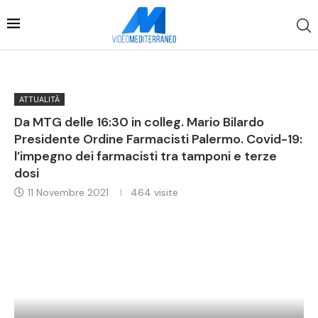
ATTUALITÀ
Da MTG delle 16:30 in colleg. Mario Bilardo
Presidente Ordine Farmacisti Palermo. Covid-19:
l’impegno dei farmacisti tra tamponi e terze
dosi
11 Novembre 2021
464
visite