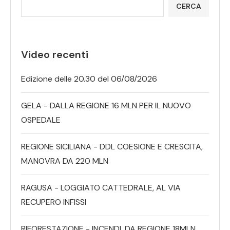
CERCA
Video recenti
Edizione delle 20.30 del 06/08/2026
GELA - DALLA REGIONE 16 MLN PER IL NUOVO
OSPEDALE
REGIONE SICILIANA - DDL COESIONE E CRESCITA,
MANOVRA DA 220 MLN
RAGUSA - LOGGIATO CATTEDRALE, AL VIA
RECUPERO INFISSI
RIFORESTAZIONE - INCENDI, DA REGIONE 18MLN