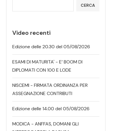
CERCA
Video recenti
Edizione delle 20.30 del 05/08/2026
ESAMI DI MATURITA' - E’ BOOM DI
DIPLOMATI CON 100 E LODE
NISCEMI - FIRMATA ORDINANZA PER
ASSEGNAZIONE CONTRIBUTI
Edizione delle 14.00 del 05/08/2026
MODICA - ANFFAS, DOMANI GLI