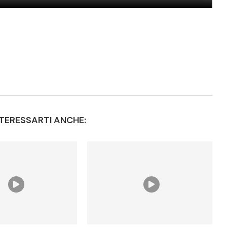
TERESSARTI ANCHE: