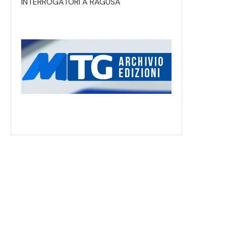
INTERROGATORI A RAGUSA