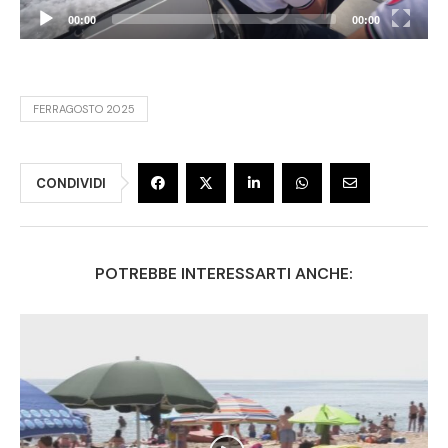
00:00
00:00
FERRAGOSTO 2025
CONDIVIDI
POTREBBE INTERESSARTI ANCHE: