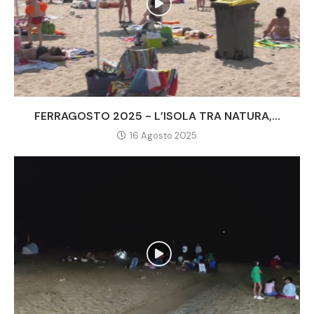
FERRAGOSTO 2025 - L’ISOLA TRA NATURA,...
16 Agosto 2025