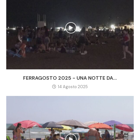
FERRAGOSTO 2025 - UNA NOTTE DA...
14 Agosto 2025