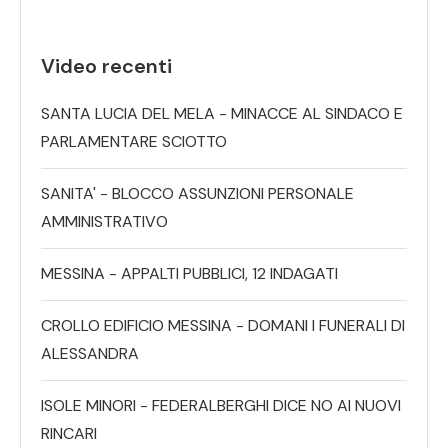
Video recenti
SANTA LUCIA DEL MELA - MINACCE AL SINDACO E
PARLAMENTARE SCIOTTO
SANITA' - BLOCCO ASSUNZIONI PERSONALE
AMMINISTRATIVO
MESSINA - APPALTI PUBBLICI, 12 INDAGATI
CROLLO EDIFICIO MESSINA - DOMANI I FUNERALI DI
ALESSANDRA
ISOLE MINORI - FEDERALBERGHI DICE NO AI NUOVI
RINCARI