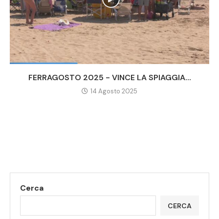
FERRAGOSTO 2025 - VINCE LA SPIAGGIA...
14 Agosto 2025
Cerca
CERCA