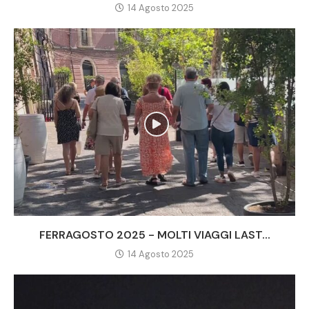
14 Agosto 2025
FERRAGOSTO 2025 - MOLTI VIAGGI LAST...
14 Agosto 2025