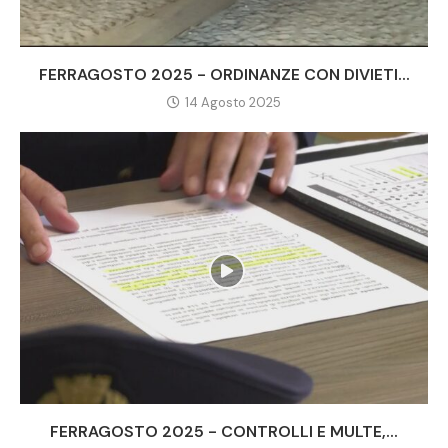
FERRAGOSTO 2025 - ORDINANZE CON DIVIETI...
14 Agosto 2025
FERRAGOSTO 2025 - CONTROLLI E MULTE,...