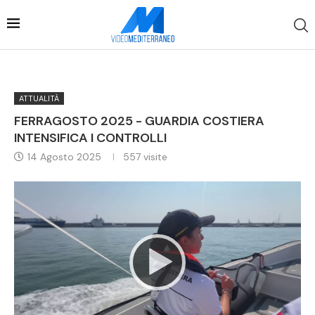
ATTUALITÀ
FERRAGOSTO 2025 - GUARDIA COSTIERA
INTENSIFICA I CONTROLLI
14 Agosto 2025
557
visite
Video
Player