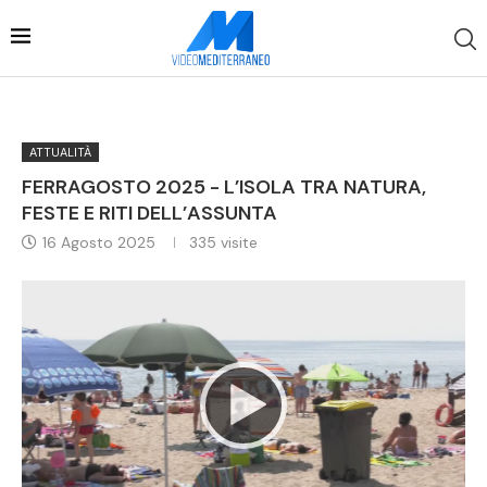
ATTUALITÀ
FERRAGOSTO 2025 - L’ISOLA TRA NATURA,
FESTE E RITI DELL’ASSUNTA
16 Agosto 2025
335
visite
Video
Player