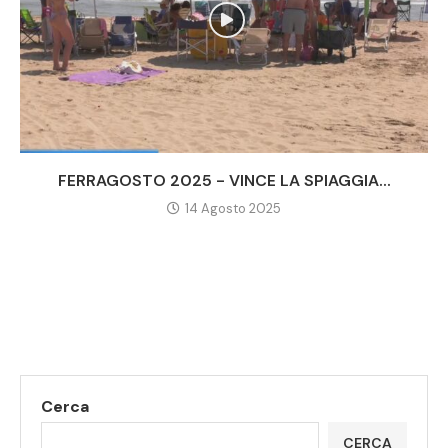
FERRAGOSTO 2025 - VINCE LA SPIAGGIA...
14 Agosto 2025
Cerca
CERCA