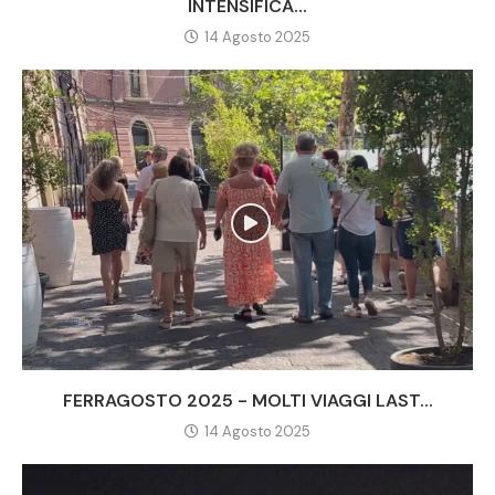
INTENSIFICA...
14 Agosto 2025
FERRAGOSTO 2025 - MOLTI VIAGGI LAST...
14 Agosto 2025