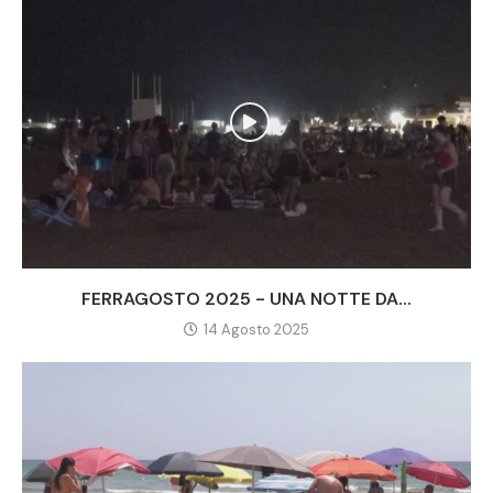
FERRAGOSTO 2025 - UNA NOTTE DA...
14 Agosto 2025