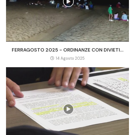
FERRAGOSTO 2025 - ORDINANZE CON DIVIETI...
14 Agosto 2025