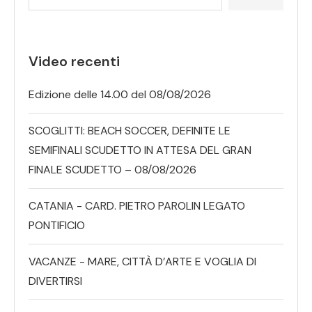
Video recenti
Edizione delle 14.00 del 08/08/2026
SCOGLITTI: BEACH SOCCER, DEFINITE LE
SEMIFINALI SCUDETTO IN ATTESA DEL GRAN
FINALE SCUDETTO – 08/08/2026
CATANIA - CARD. PIETRO PAROLIN LEGATO
PONTIFICIO
VACANZE - MARE, CITTÀ D’ARTE E VOGLIA DI
DIVERTIRSI