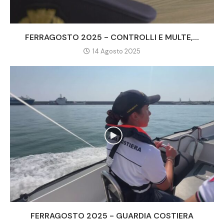
FERRAGOSTO 2025 - CONTROLLI E MULTE,...
14 Agosto 2025
FERRAGOSTO 2025 - GUARDIA COSTIERA