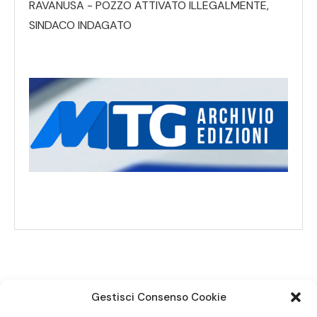
RAVANUSA - POZZO ATTIVATO ILLEGALMENTE,
SINDACO INDAGATO
Gestisci Consenso Cookie