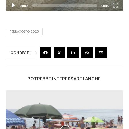
00:00
00:00
FERRAGOSTO 2025
CONDIVIDI
POTREBBE INTERESSARTI ANCHE: