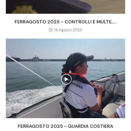
FERRAGOSTO 2025 - CONTROLLI E MULTE,...
14 Agosto 2025
FERRAGOSTO 2025 - GUARDIA COSTIERA