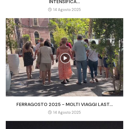
INTENSIFICA...
14 Agosto 2025
FERRAGOSTO 2025 - MOLTI VIAGGI LAST...
14 Agosto 2025