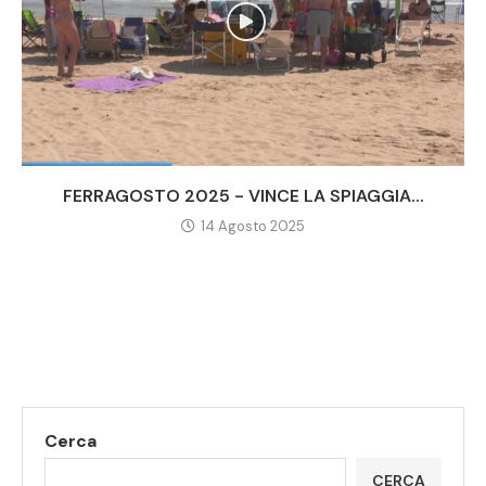
FERRAGOSTO 2025 - VINCE LA SPIAGGIA...
14 Agosto 2025
Cerca
CERCA