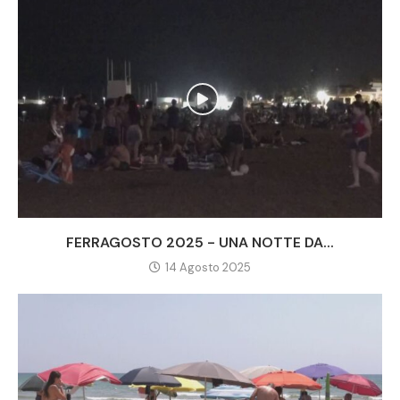
FERRAGOSTO 2025 - UNA NOTTE DA...
14 Agosto 2025