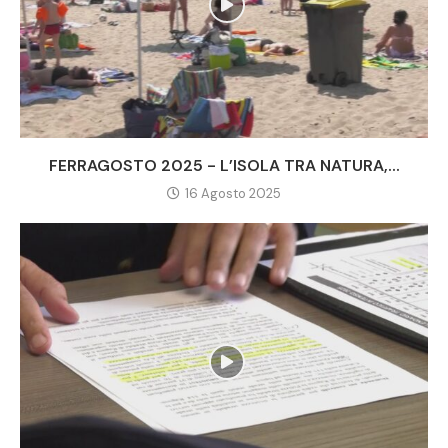
FERRAGOSTO 2025 - L’ISOLA TRA NATURA,...
16 Agosto 2025