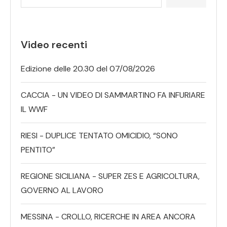
Video recenti
Edizione delle 20.30 del 07/08/2026
CACCIA - UN VIDEO DI SAMMARTINO FA INFURIARE
IL WWF
RIESI - DUPLICE TENTATO OMICIDIO, “SONO
PENTITO”
REGIONE SICILIANA - SUPER ZES E AGRICOLTURA,
GOVERNO AL LAVORO
MESSINA - CROLLO, RICERCHE IN AREA ANCORA