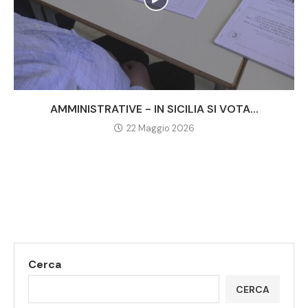
AMMINISTRATIVE - IN SICILIA SI VOTA...
22 Maggio 2026
Cerca
CERCA