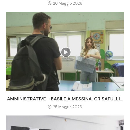
26 Maggio 2026
AMMINISTRATIVE - BASILE A MESSINA, CRISAFULLI...
25 Maggio 2026