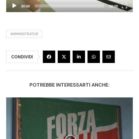
00:00
00:00
AMMINISTRATIVE
CONDIVIDI
POTREBBE INTERESSARTI ANCHE: