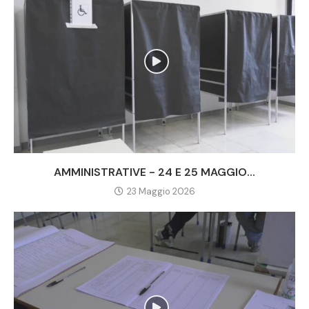
AMMINISTRATIVE - 24 E 25 MAGGIO...
23 Maggio 2026