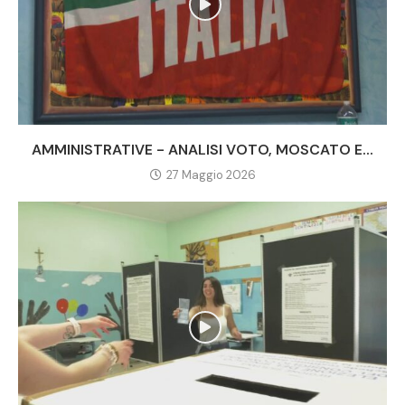
AMMINISTRATIVE - ANALISI VOTO, MOSCATO E...
27 Maggio 2026