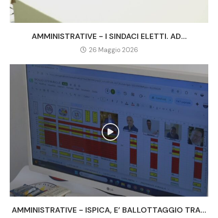
AMMINISTRATIVE - I SINDACI ELETTI. AD...
26 Maggio 2026
AMMINISTRATIVE - ISPICA, E’ BALLOTTAGGIO TRA...