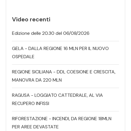
Video recenti
Edizione delle 20.30 del 06/08/2026
GELA - DALLA REGIONE 16 MLN PER IL NUOVO
OSPEDALE
REGIONE SICILIANA - DDL COESIONE E CRESCITA,
MANOVRA DA 220 MLN
RAGUSA - LOGGIATO CATTEDRALE, AL VIA
RECUPERO INFISSI
RIFORESTAZIONE - INCENDI, DA REGIONE 18MLN
PER AREE DEVASTATE