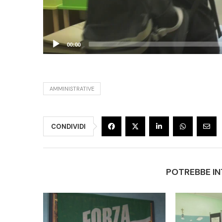
00:00
AMMINISTRATIVE
CONDIVIDI
POTREBBE IN