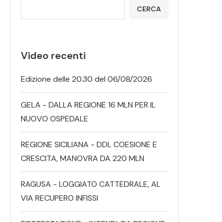
CERCA
Video recenti
Edizione delle 20.30 del 06/08/2026
GELA - DALLA REGIONE 16 MLN PER IL
NUOVO OSPEDALE
REGIONE SICILIANA - DDL COESIONE E
CRESCITA, MANOVRA DA 220 MLN
RAGUSA - LOGGIATO CATTEDRALE, AL
VIA RECUPERO INFISSI