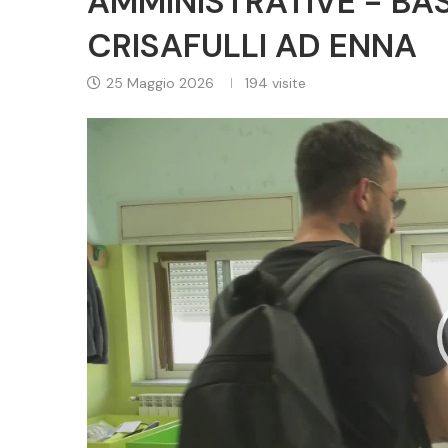
AMMINISTRATIVE - BAS
CRISAFULLI AD ENNA
25 Maggio 2026
194
visite