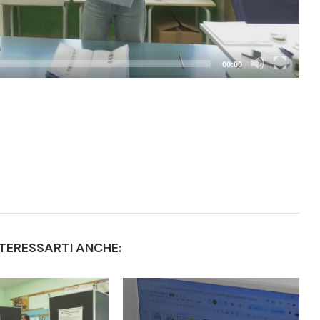
00:00
TERESSARTI ANCHE: