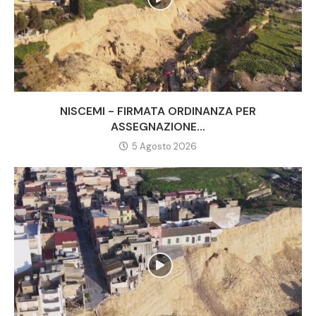
NISCEMI - FIRMATA ORDINANZA PER
ASSEGNAZIONE...
5 Agosto 2026