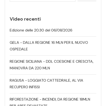
Video recenti
Edizione delle 20.30 del 06/08/2026
GELA - DALLA REGIONE 16 MLN PER IL NUOVO
OSPEDALE
REGIONE SICILIANA - DDL COESIONE E CRESCITA,
MANOVRA DA 220 MLN
RAGUSA - LOGGIATO CATTEDRALE, AL VIA
RECUPERO INFISSI
RIFORESTAZIONE - INCENDI, DA REGIONE 18MLN
PER AREE DEVASTATE