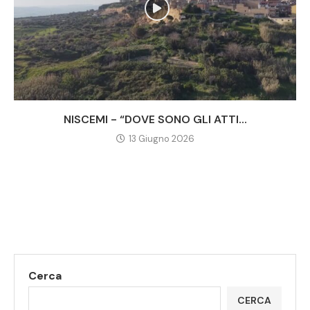
NISCEMI - “DOVE SONO GLI ATTI...
13 Giugno 2026
Cerca
CERCA