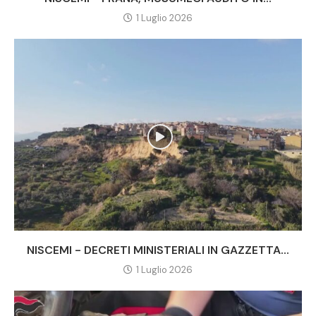
1 Luglio 2026
NISCEMI - DECRETI MINISTERIALI IN GAZZETTA...
1 Luglio 2026