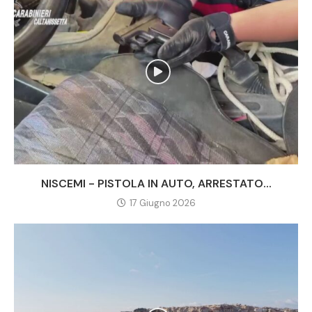
NISCEMI - PISTOLA IN AUTO, ARRESTATO...
17 Giugno 2026