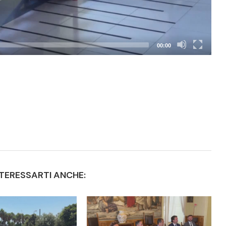
00:00
TERESSARTI ANCHE: