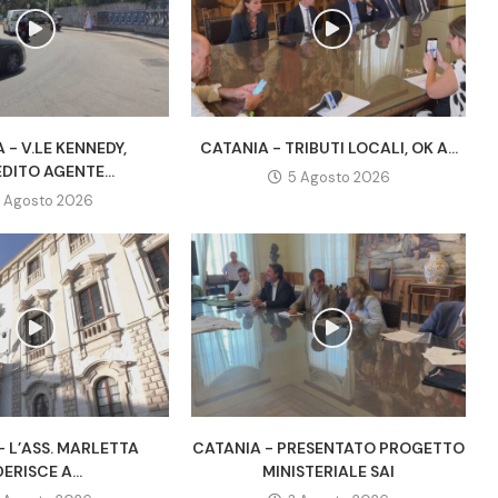
 - V.LE KENNEDY,
CATANIA - TRIBUTI LOCALI, OK A...
DITO AGENTE...
5 Agosto 2026
 Agosto 2026
- L’ASS. MARLETTA
CATANIA - PRESENTATO PROGETTO
ERISCE A...
MINISTERIALE SAI