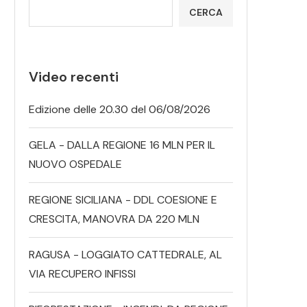
CERCA
Video recenti
Edizione delle 20.30 del 06/08/2026
GELA - DALLA REGIONE 16 MLN PER IL
NUOVO OSPEDALE
REGIONE SICILIANA - DDL COESIONE E
CRESCITA, MANOVRA DA 220 MLN
RAGUSA - LOGGIATO CATTEDRALE, AL
VIA RECUPERO INFISSI