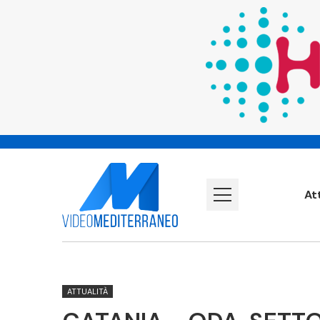
At
ATTUALITÀ