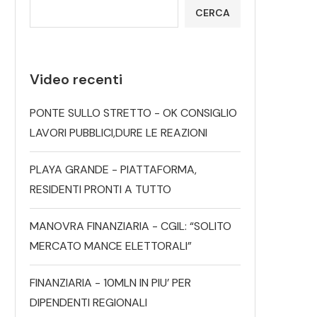
CERCA
Video recenti
PONTE SULLO STRETTO - OK CONSIGLIO
LAVORI PUBBLICI,DURE LE REAZIONI
PLAYA GRANDE - PIATTAFORMA,
RESIDENTI PRONTI A TUTTO
MANOVRA FINANZIARIA - CGIL: “SOLITO
MERCATO MANCE ELETTORALI”
FINANZIARIA - 10MLN IN PIU’ PER
DIPENDENTI REGIONALI