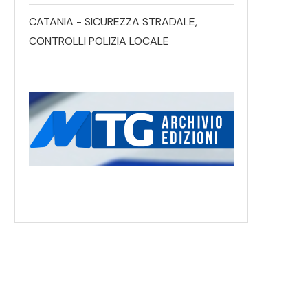
CATANIA - SICUREZZA STRADALE,
CONTROLLI POLIZIA LOCALE