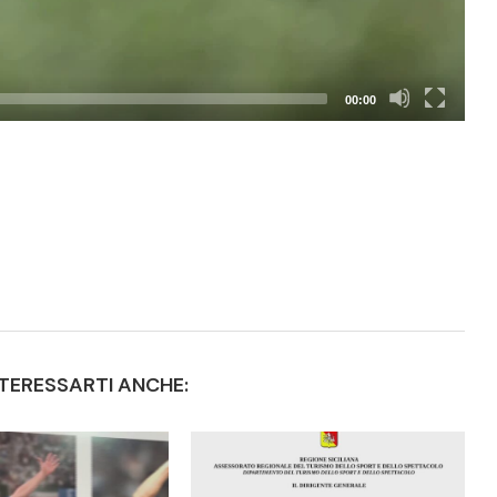
00:00
TERESSARTI ANCHE: