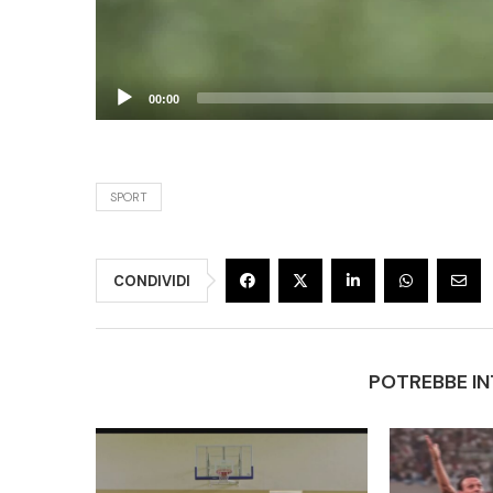
00:00
SPORT
CONDIVIDI
POTREBBE IN