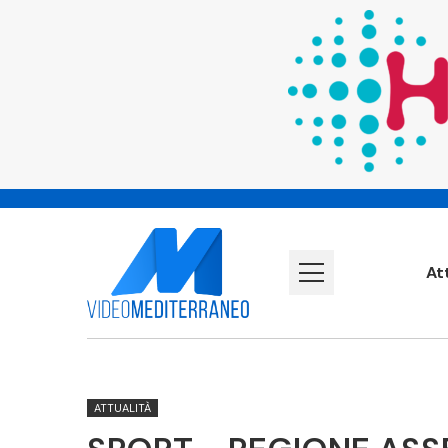
At
ATTUALITÀ