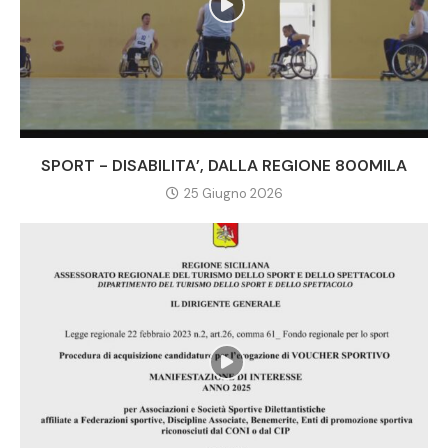
SPORT - DISABILITA’, DALLA REGIONE 800MILA
25 Giugno 2026