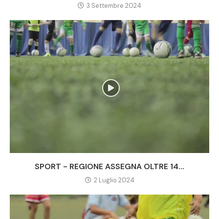
3 Settembre 2024
SPORT - REGIONE ASSEGNA OLTRE 14...
2 Luglio 2024