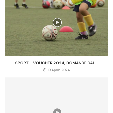
SPORT - VOUCHER 2024, DOMANDE DAL...
19 Aprile 2024