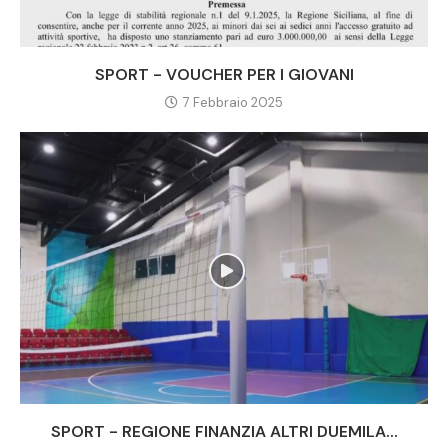
SPORT - VOUCHER PER I GIOVANI
7 Febbraio 2025
SPORT - REGIONE FINANZIA ALTRI DUEMILA...