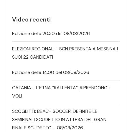
Video recenti
Edizione delle 20.30 del 08/08/2026
ELEZIONI REGIONALI - SCN PRESENTA A MESSINA I
SUOI 22 CANDIDATI
Edizione delle 14.00 del 08/08/2026
CATANIA - L’ETNA “RALLENTA”, RIPRENDONO I
VOLI
SCOGLITTI: BEACH SOCCER, DEFINITE LE
SEMIFINALI SCUDETTO IN ATTESA DEL GRAN
FINALE SCUDETTO – 08/08/2026