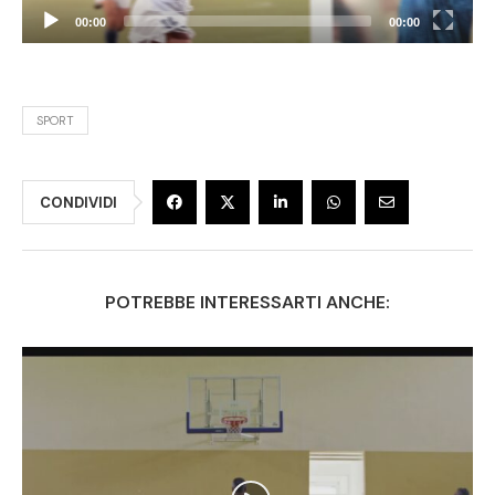
00:00
00:00
SPORT
CONDIVIDI
POTREBBE INTERESSARTI ANCHE: