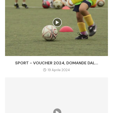
SPORT - VOUCHER 2024, DOMANDE DAL...
19 Aprile 2024