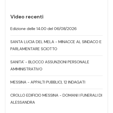
Video recenti
Edizione delle 14.00 del 06/08/2026
SANTA LUCIA DEL MELA - MINACCE AL SINDACO E
PARLAMENTARE SCIOTTO
SANITA' - BLOCCO ASSUNZIONI PERSONALE
AMMINISTRATIVO
MESSINA - APPALTI PUBBLICI, 12 INDAGATI
CROLLO EDIFICIO MESSINA - DOMANI I FUNERALI DI
ALESSANDRA