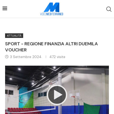
ATTUALITÀ
SPORT - REGIONE FINANZIA ALTRI DUEMILA
VOUCHER
3 Settembre 2024
472
visite
Video
Player