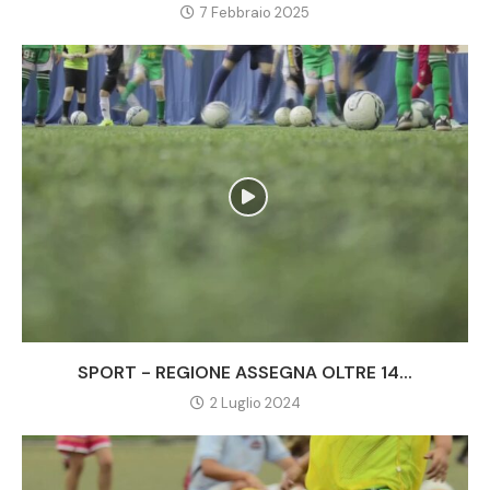
7 Febbraio 2025
SPORT - REGIONE ASSEGNA OLTRE 14...
2 Luglio 2024