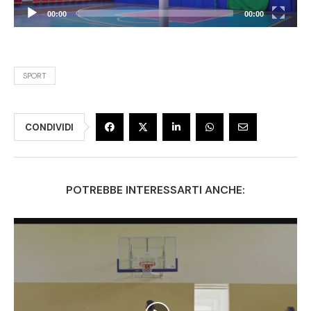
00:00
00:00
SPORT
CONDIVIDI
POTREBBE INTERESSARTI ANCHE: