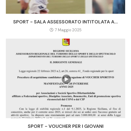
SPORT - SALA ASSESSORATO INTITOLATA A...
7 Maggio 2025
SPORT - VOUCHER PER I GIOVANI