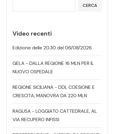
CERCA
Video recenti
Edizione delle 20.30 del 06/08/2026
GELA - DALLA REGIONE 16 MLN PER IL
NUOVO OSPEDALE
REGIONE SICILIANA - DDL COESIONE E
CRESCITA, MANOVRA DA 220 MLN
RAGUSA - LOGGIATO CATTEDRALE, AL
VIA RECUPERO INFISSI