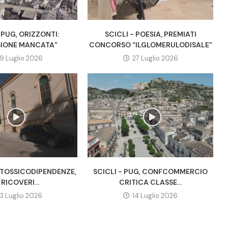
 PUG, ORIZZONTI:
SCICLI - POESIA, PREMIATI
IONE MANCATA”
CONCORSO “ILGLOMERULODISALE”
9 Luglio 2026
27 Luglio 2026
A TOSSICODIPENDENZE,
SCICLI - PUG, CONFCOMMERCIO
 RICOVERI...
CRITICA CLASSE...
3 Luglio 2026
14 Luglio 2026