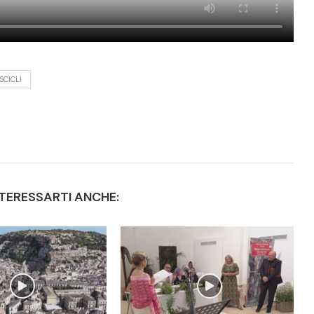
SCICLI
TERESSARTI ANCHE: