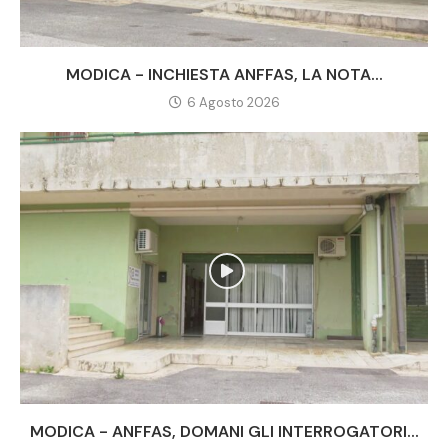
MODICA - INCHIESTA ANFFAS, LA NOTA...
6 Agosto 2026
MODICA - ANFFAS, DOMANI GLI INTERROGATORI...