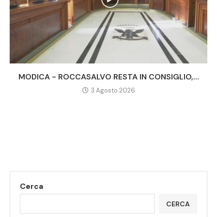
MODICA - ROCCASALVO RESTA IN CONSIGLIO,...
3 Agosto 2026
Cerca
CERCA