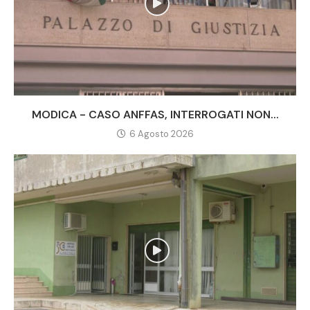
MODICA - CASO ANFFAS, INTERROGATI NON...
6 Agosto 2026