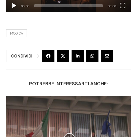
00:00
00:00
MODICA
CONDIVIDI
POTREBBE INTERESSARTI ANCHE: