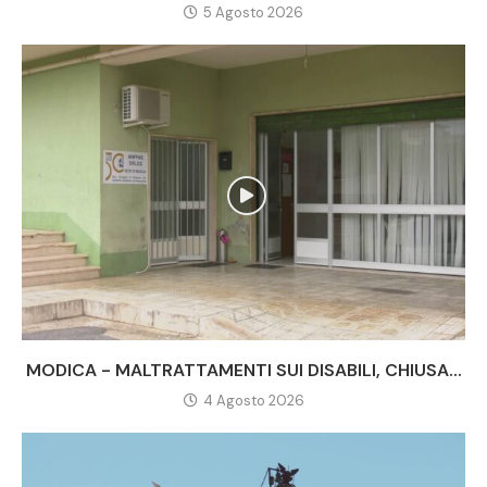
5 Agosto 2026
MODICA - MALTRATTAMENTI SUI DISABILI, CHIUSA...
4 Agosto 2026