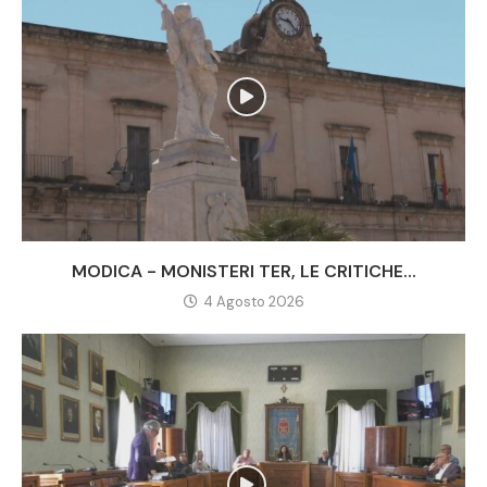
MODICA - MONISTERI TER, LE CRITICHE...
4 Agosto 2026