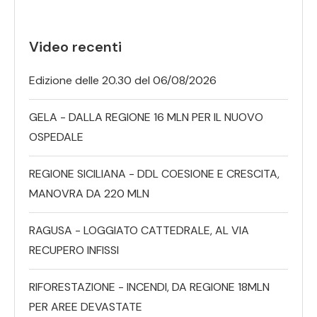
Video recenti
Edizione delle 20.30 del 06/08/2026
GELA - DALLA REGIONE 16 MLN PER IL NUOVO
OSPEDALE
REGIONE SICILIANA - DDL COESIONE E CRESCITA,
MANOVRA DA 220 MLN
RAGUSA - LOGGIATO CATTEDRALE, AL VIA
RECUPERO INFISSI
RIFORESTAZIONE - INCENDI, DA REGIONE 18MLN
PER AREE DEVASTATE