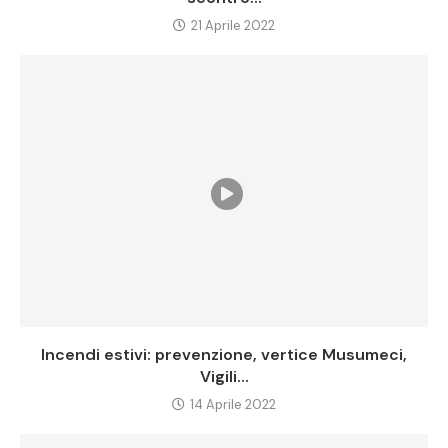
21 Aprile 2022
Incendi estivi: prevenzione, vertice Musumeci,
Vigili...
14 Aprile 2022