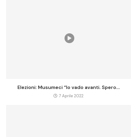
Elezioni: Musumeci “Io vado avanti. Spero...
7 Aprile 2022