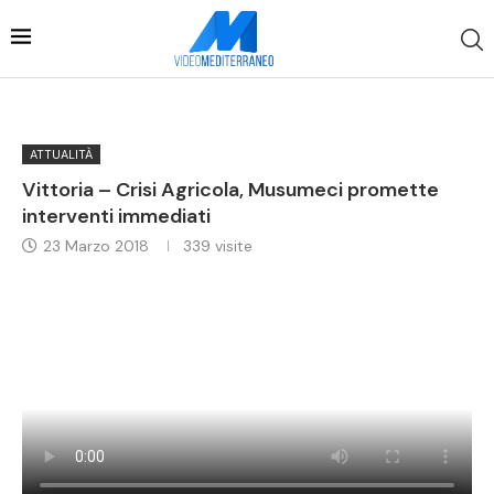
ATTUALITÀ
Vittoria – Crisi Agricola, Musumeci promette
interventi immediati
23 Marzo 2018
339
visite