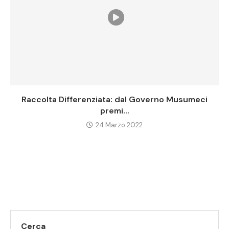
Raccolta Differenziata: dal Governo Musumeci
premi...
24 Marzo 2022
Cerca