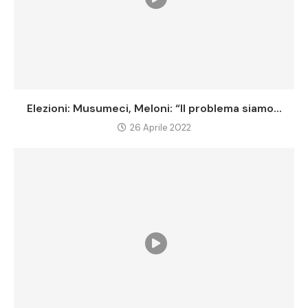
Elezioni: Musumeci, Meloni: “Il problema siamo...
26 Aprile 2022