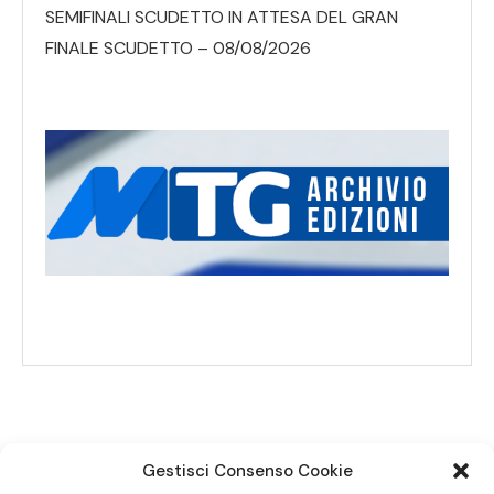
SEMIFINALI SCUDETTO IN ATTESA DEL GRAN
FINALE SCUDETTO – 08/08/2026
Gestisci Consenso Cookie