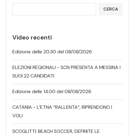
CERCA
Video recenti
Edizione delle 20.30 del 08/08/2026
ELEZIONI REGIONALI - SCN PRESENTA A MESSINA I
SUOI 22 CANDIDATI
Edizione delle 14.00 del 08/08/2026
CATANIA - L’ETNA “RALLENTA”, RIPRENDONO I
VOLI
SCOGLITTI: BEACH SOCCER, DEFINITE LE