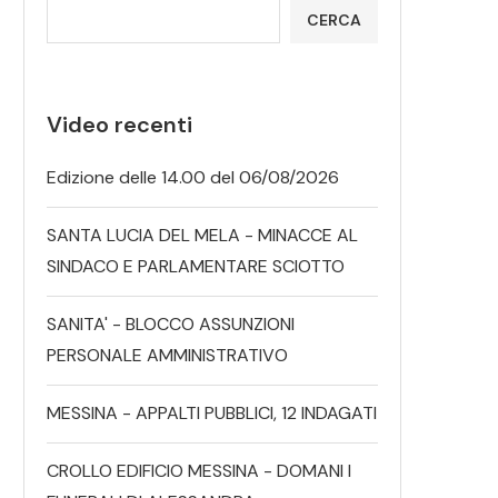
CERCA
Video recenti
Edizione delle 14.00 del 06/08/2026
SANTA LUCIA DEL MELA - MINACCE AL
SINDACO E PARLAMENTARE SCIOTTO
SANITA' - BLOCCO ASSUNZIONI
PERSONALE AMMINISTRATIVO
MESSINA - APPALTI PUBBLICI, 12 INDAGATI
CROLLO EDIFICIO MESSINA - DOMANI I