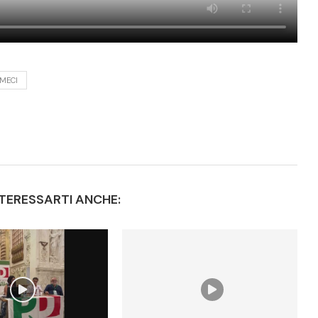
MECI
TERESSARTI ANCHE: