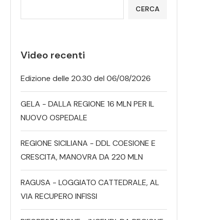
CERCA
Video recenti
Edizione delle 20.30 del 06/08/2026
GELA - DALLA REGIONE 16 MLN PER IL
NUOVO OSPEDALE
REGIONE SICILIANA - DDL COESIONE E
CRESCITA, MANOVRA DA 220 MLN
RAGUSA - LOGGIATO CATTEDRALE, AL
VIA RECUPERO INFISSI