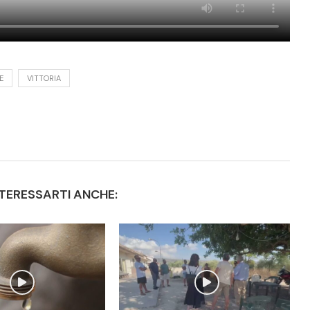
E
VITTORIA
TERESSARTI ANCHE: