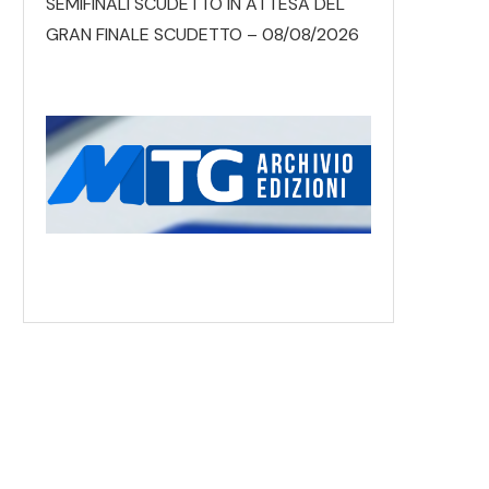
SEMIFINALI SCUDETTO IN ATTESA DEL
GRAN FINALE SCUDETTO – 08/08/2026