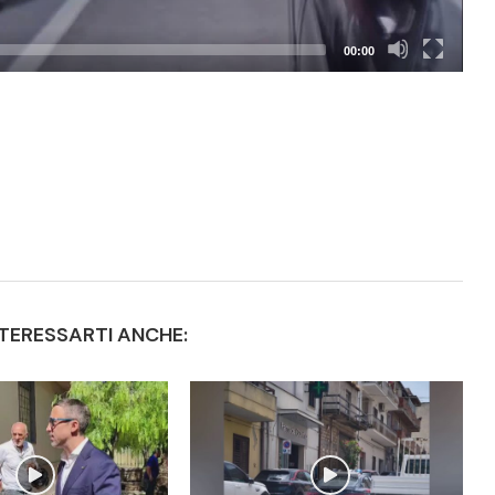
00:00
TERESSARTI ANCHE: