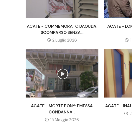
ACATE - COMMEMORATO DAOUDA,
ACATE - LO
SCOMPARSO SENZA...
2 Luglio 2026
ACATE - MORTE PONY: EMESSA
ACATE - INAU
CONDANNA...
2
15 Maggio 2026