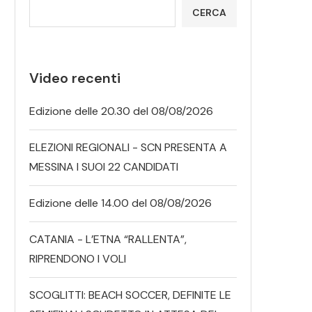
CERCA
Video recenti
Edizione delle 20.30 del 08/08/2026
ELEZIONI REGIONALI - SCN PRESENTA A
MESSINA I SUOI 22 CANDIDATI
Edizione delle 14.00 del 08/08/2026
CATANIA - L’ETNA “RALLENTA”,
RIPRENDONO I VOLI
SCOGLITTI: BEACH SOCCER, DEFINITE LE